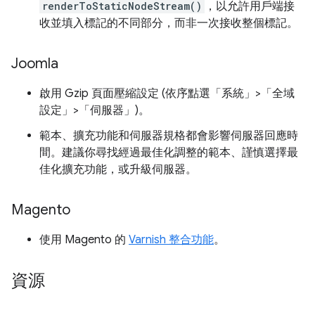
renderToStaticNodeStream()
，以允許用戶端接
收並填入標記的不同部分，而非一次接收整個標記。
Joomla
啟用 Gzip 頁面壓縮設定 (依序點選「系統」>「全域
設定」>「伺服器」)。
範本、擴充功能和伺服器規格都會影響伺服器回應時
間。建議你尋找經過最佳化調整的範本、謹慎選擇最
佳化擴充功能，或升級伺服器。
Magento
使用 Magento 的
Varnish 整合功能
。
資源