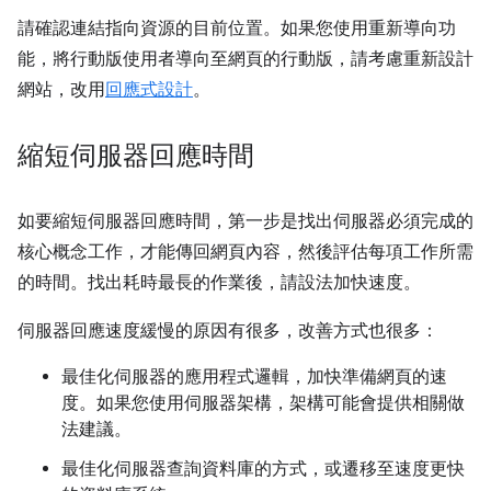
請確認連結指向資源的目前位置。如果您使用重新導向功
能，將行動版使用者導向至網頁的行動版，請考慮重新設計
網站，改用
回應式設計
。
縮短伺服器回應時間
如要縮短伺服器回應時間，第一步是找出伺服器必須完成的
核心概念工作，才能傳回網頁內容，然後評估每項工作所需
的時間。找出耗時最長的作業後，請設法加快速度。
伺服器回應速度緩慢的原因有很多，改善方式也很多：
最佳化伺服器的應用程式邏輯，加快準備網頁的速
度。如果您使用伺服器架構，架構可能會提供相關做
法建議。
最佳化伺服器查詢資料庫的方式，或遷移至速度更快