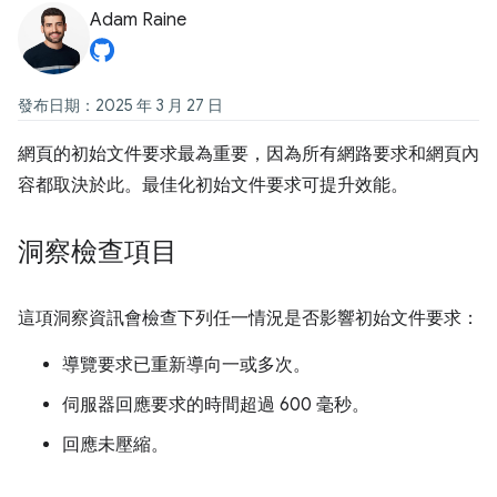
Adam Raine
發布日期：2025 年 3 月 27 日
網頁的初始文件要求最為重要，因為所有網路要求和網頁內
容都取決於此。最佳化初始文件要求可提升效能。
洞察檢查項目
這項洞察資訊會檢查下列任一情況是否影響初始文件要求：
導覽要求已重新導向一或多次。
伺服器回應要求的時間超過 600 毫秒。
回應未壓縮。