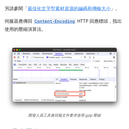
另請參閱「
最佳化文字型素材資源的編碼和傳輸大小
」。
伺服器應傳回
Content-Encoding
HTTP 回應標頭，指出
使用的壓縮演算法。
開發人員工具會回報文件要求使用 gzip 壓縮