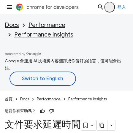
登入
Docs
Performance
Performance insights
Google 會運用 AI 技術將內容翻譯成你偏好的語言，但可能會出
錯。
首頁
Docs
Performance
Performance insights
這對你有幫助嗎？
文件要求延遲時間