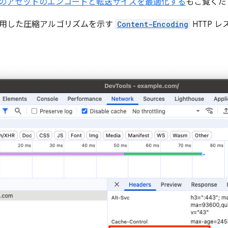
のアセットのエンコードと転送サイズを最適化する
もご覧くだ
用した圧縮アルゴリズムを示す
Content-Encoding
HTTP 