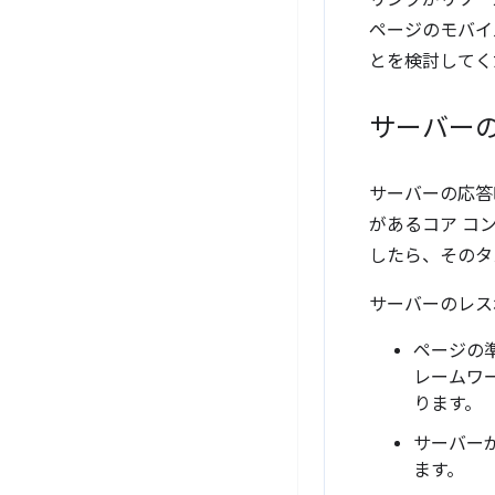
リンクがリソー
ページのモバイ
とを検討してく
サーバー
サーバーの応答
があるコア コ
したら、そのタ
サーバーのレス
ページの
レームワ
ります。
サーバー
ます。