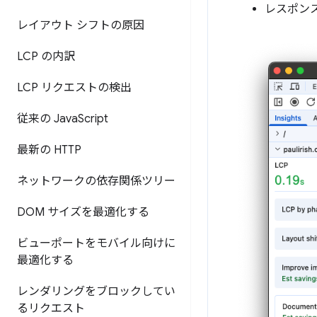
レスポン
レイアウト シフトの原因
LCP の内訳
LCP リクエストの検出
従来の Java
Script
最新の HTTP
ネットワークの依存関係ツリー
DOM サイズを最適化する
ビューポートをモバイル向けに
最適化する
レンダリングをブロックしてい
るリクエスト