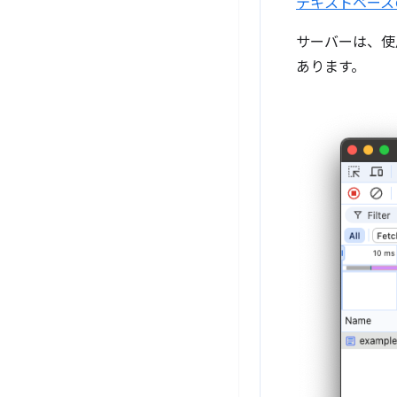
テキストベース
サーバーは、使
あります。