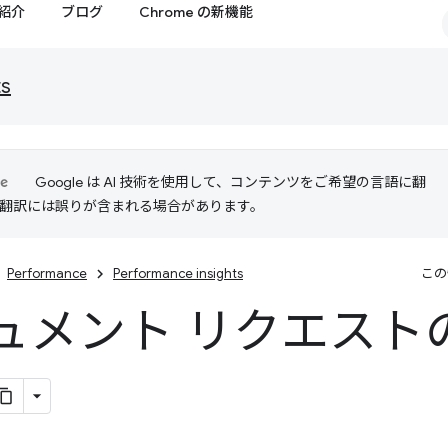
紹介
ブログ
Chrome の新機能
ts
Google は AI 技術を使用して、コンテンツをご希望の言語に翻
I 翻訳には誤りが含まれる場合があります。
Performance
Performance insights
この
ュメント リクエスト