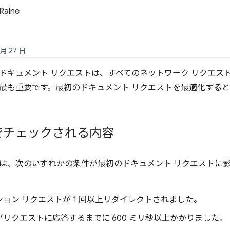
Raine
 月 27 日
ドキュメント リクエストは、すべてのネットワーク リクエス
最も重要です。最初のドキュメント リクエストを最適化する
でチェックされる内容
は、次のいずれかの条件が最初のドキュメント リクエストに
ョン リクエストが 1 回以上リダイレクトされました。
リクエストに応答するまでに 600 ミリ秒以上かかりました。