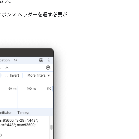
さい。
レスポンス ヘッダーを返す必要が