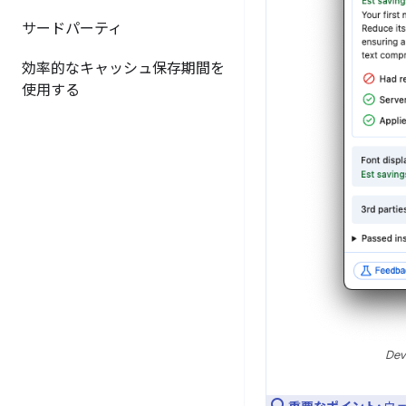
サードパーティ
効率的なキャッシュ保存期間を
使用する
D