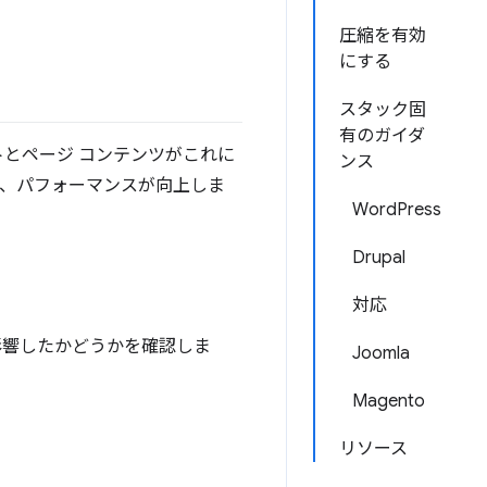
圧縮を有効
にする
スタック固
有のガイダ
トとページ コンテンツがこれに
ンス
と、パフォーマンスが向上しま
WordPress
Drupal
対応
影響したかどうかを確認しま
Joomla
Magento
リソース