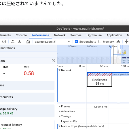
スは圧縮されていませんでした。