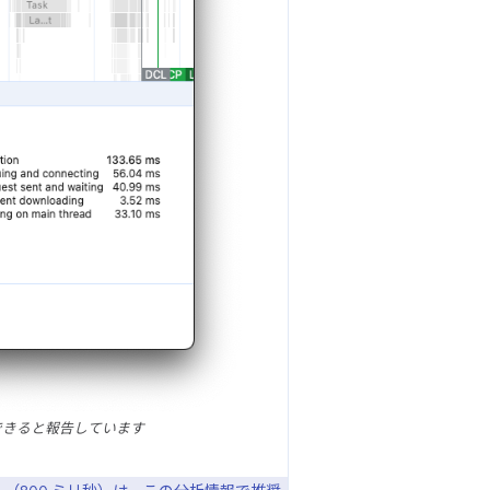
縮できると報告しています