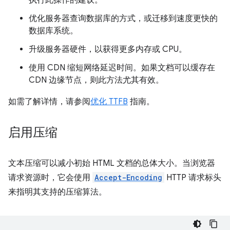
执行此操作的建议。
优化服务器查询数据库的方式，或迁移到速度更快的
数据库系统。
升级服务器硬件，以获得更多内存或 CPU。
使用 CDN 缩短网络延迟时间。如果文档可以缓存在
CDN 边缘节点，则此方法尤其有效。
如需了解详情，请参阅
优化 TTFB
指南。
启用压缩
文本压缩可以减小初始 HTML 文档的总体大小。当浏览器
请求资源时，它会使用
Accept-Encoding
HTTP 请求标头
来指明其支持的压缩算法。