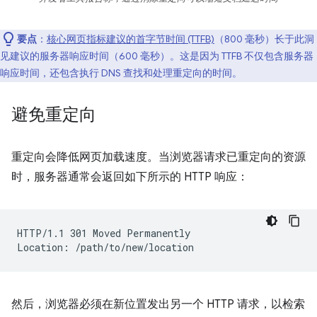
要点
：
核心网页指标建议的首字节时间 (TTFB)
（800 毫秒）长于此洞
见建议的服务器响应时间（600 毫秒）。这是因为 TTFB 不仅包含服务器
响应时间，还包含执行 DNS 查找和处理重定向的时间。
避免重定向
重定向会降低网页加载速度。当浏览器请求已重定向的资源
时，服务器通常会返回如下所示的 HTTP 响应：
HTTP/1.1 301 Moved Permanently

然后，浏览器必须在新位置发出另一个 HTTP 请求，以检索