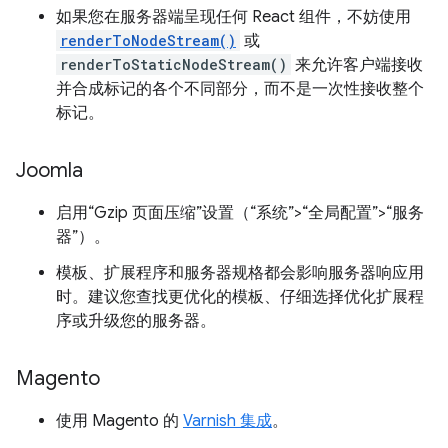
如果您在服务器端呈现任何 React 组件，不妨使用
renderToNodeStream()
或
renderToStaticNodeStream()
来允许客户端接收
并合成标记的各个不同部分，而不是一次性接收整个
标记。
Joomla
启用“Gzip 页面压缩”设置（“系统”>“全局配置”>“服务
器”）。
模板、扩展程序和服务器规格都会影响服务器响应用
时。建议您查找更优化的模板、仔细选择优化扩展程
序或升级您的服务器。
Magento
使用 Magento 的
Varnish 集成
。