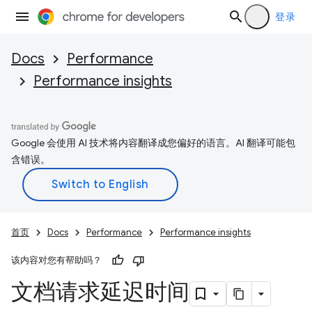
登录
Docs
Performance
Performance insights
Google 会使用 AI 技术将内容翻译成您偏好的语言。AI 翻译可能包
含错误。
首页
Docs
Performance
Performance insights
该内容对您有帮助吗？
文档请求延迟时间