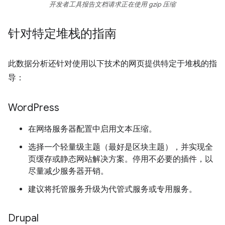
开发者工具报告文档请求正在使用 gzip 压缩
针对特定堆栈的指南
此数据分析还针对使用以下技术的网页提供特定于堆栈的指
导：
Word
Press
在网络服务器配置中启用文本压缩。
选择一个轻量级主题（最好是区块主题），并实现全
页缓存或静态网站解决方案。停用不必要的插件，以
尽量减少服务器开销。
建议将托管服务升级为代管式服务或专用服务。
Drupal