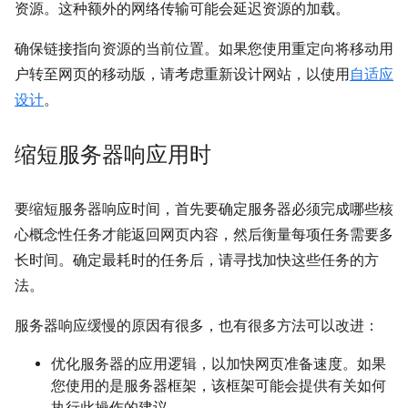
资源。这种额外的网络传输可能会延迟资源的加载。
确保链接指向资源的当前位置。如果您使用重定向将移动用
户转至网页的移动版，请考虑重新设计网站，以使用
自适应
设计
。
缩短服务器响应用时
要缩短服务器响应时间，首先要确定服务器必须完成哪些核
心概念性任务才能返回网页内容，然后衡量每项任务需要多
长时间。确定最耗时的任务后，请寻找加快这些任务的方
法。
服务器响应缓慢的原因有很多，也有很多方法可以改进：
优化服务器的应用逻辑，以加快网页准备速度。如果
您使用的是服务器框架，该框架可能会提供有关如何