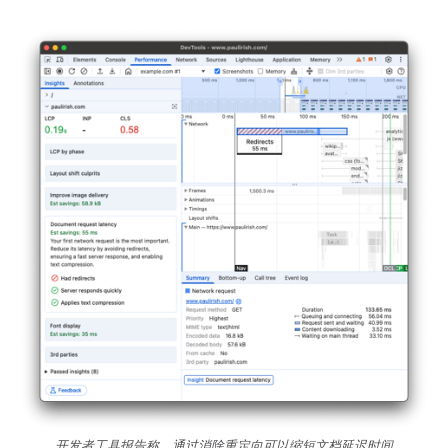
开发者工具报告称，通过消除重定向可以缩短文档延迟时间