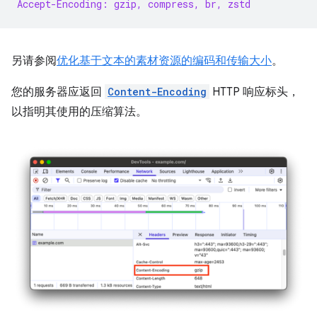
Accept-Encoding: gzip, compress, br, zstd
另请参阅
优化基于文本的素材资源的编码和传输大小
。
您的服务器应返回
Content-Encoding
HTTP 响应标头，
以指明其使用的压缩算法。