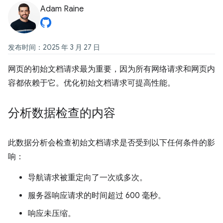
Adam Raine
发布时间：2025 年 3 月 27 日
网页的初始文档请求最为重要，因为所有网络请求和网页内
容都依赖于它。优化初始文档请求可提高性能。
分析数据检查的内容
此数据分析会检查初始文档请求是否受到以下任何条件的影
响：
导航请求被重定向了一次或多次。
服务器响应请求的时间超过 600 毫秒。
响应未压缩。