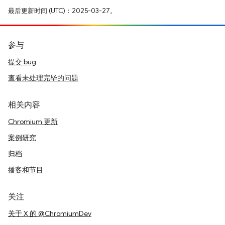
最后更新时间 (UTC)：2025-03-27。
参与
提交 bug
查看未处理完毕的问题
相关内容
Chromium 更新
案例研究
归档
播客和节目
关注
关于 X 的 @ChromiumDev