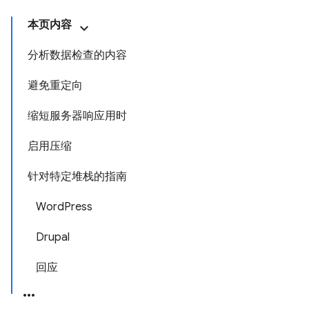
本页内容
分析数据检查的内容
避免重定向
缩短服务器响应用时
启用压缩
针对特定堆栈的指南
WordPress
Drupal
回应