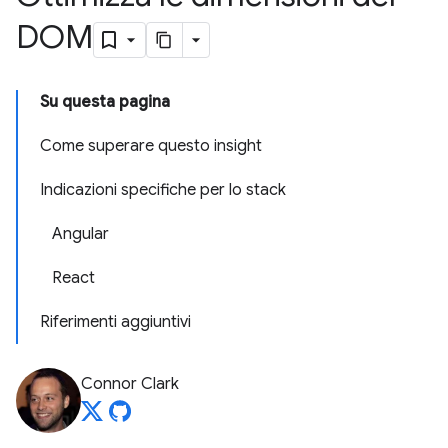
DOM
Su questa pagina
Come superare questo insight
Indicazioni specifiche per lo stack
Angular
React
Riferimenti aggiuntivi
Connor Clark