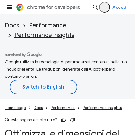
Accedi
Docs
Performance
Performance insights
Google utilizza la tecnologia AI per tradurre i contenuti nella tua
lingua preferita. Le traduzioni generate dall'AI potrebbero
contenere errori.
Home page
Docs
Performance
Performance insights
Questa pagina è stata utile?
Ottimizza le dimensioni del