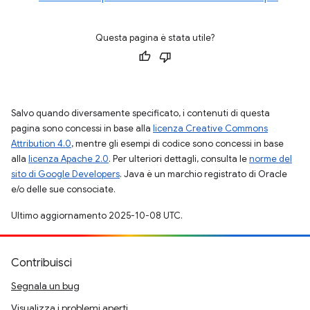
Questa pagina è stata utile?
Salvo quando diversamente specificato, i contenuti di questa
pagina sono concessi in base alla
licenza Creative Commons
Attribution 4.0
, mentre gli esempi di codice sono concessi in base
alla
licenza Apache 2.0
. Per ulteriori dettagli, consulta le
norme del
sito di Google Developers
. Java è un marchio registrato di Oracle
e/o delle sue consociate.
Ultimo aggiornamento 2025-10-08 UTC.
Contribuisci
Segnala un bug
Visualizza i problemi aperti