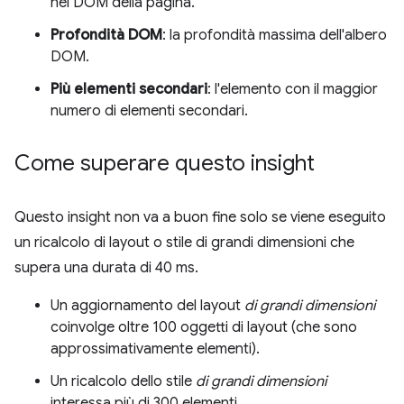
nel DOM della pagina.
Profondità DOM
: la profondità massima dell'albero
DOM.
Più elementi secondari
: l'elemento con il maggior
numero di elementi secondari.
Come superare questo insight
Questo insight non va a buon fine solo se viene eseguito
un ricalcolo di layout o stile di grandi dimensioni che
supera una durata di 40 ms.
Un aggiornamento del layout
di grandi dimensioni
coinvolge oltre 100 oggetti di layout (che sono
approssimativamente elementi).
Un ricalcolo dello stile
di grandi dimensioni
interessa più di 300 elementi.