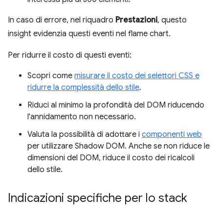
In caso di errore, nel riquadro
Prestazioni
, questo
insight evidenzia questi eventi nel flame chart.
Per ridurre il costo di questi eventi:
Scopri come
misurare il costo dei selettori CSS e
ridurre la complessità dello stile
.
Riduci al minimo la profondità del DOM riducendo
l'annidamento non necessario.
Valuta la possibilità di adottare i
componenti web
per utilizzare Shadow DOM. Anche se non riduce le
dimensioni del DOM, riduce il costo dei ricalcoli
dello stile.
Indicazioni specifiche per lo stack