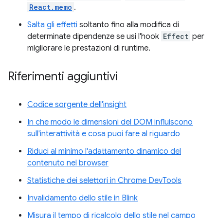
React.memo
.
Salta gli effetti
soltanto fino alla modifica di
determinate dipendenze se usi l'hook
Effect
per
migliorare le prestazioni di runtime.
Riferimenti aggiuntivi
Codice sorgente dell'insight
In che modo le dimensioni del DOM influiscono
sull'interattività e cosa puoi fare al riguardo
Riduci al minimo l'adattamento dinamico del
contenuto nel browser
Statistiche dei selettori in Chrome DevTools
Invalidamento dello stile in Blink
Misura il tempo di ricalcolo dello stile nel campo