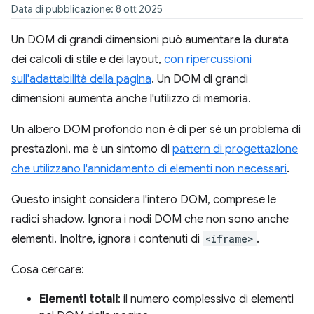
Data di pubblicazione: 8 ott 2025
Un DOM di grandi dimensioni può aumentare la durata
dei calcoli di stile e dei layout,
con ripercussioni
sull'adattabilità della pagina
. Un DOM di grandi
dimensioni aumenta anche l'utilizzo di memoria.
Un albero DOM profondo non è di per sé un problema di
prestazioni, ma è un sintomo di
pattern di progettazione
che utilizzano l'annidamento di elementi non necessari
.
Questo insight considera l'intero DOM, comprese le
radici shadow. Ignora i nodi DOM che non sono anche
elementi. Inoltre, ignora i contenuti di
<iframe>
.
Cosa cercare:
Elementi totali
: il numero complessivo di elementi