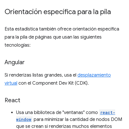
Orientación específica para la pila
Esta estadística también ofrece orientación específica
para la pila de páginas que usan las siguientes
tecnologías:
Angular
Si renderizas listas grandes, usa el
desplazamiento
virtual
con el Component Dev Kit (CDK).
React
Usa una biblioteca de "ventanas" como
react-
window
para minimizar la cantidad de nodos DOM
que se crean si renderizas muchos elementos