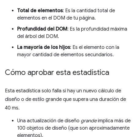
Total de elementos
: Es la cantidad total de
elementos en el DOM de tu página.
Profundidad del DOM
: Es la profundidad máxima
del árbol del DOM.
La mayoría de los hijos
: Es el elemento con la
mayor cantidad de elementos secundarios.
Cómo aprobar esta estadística
Esta estadística solo falla si hay un nuevo cálculo de
diseño o de estilo grande que supera una duración de
40 ms.
Una actualización de diseño
grande
implica más de
100 objetos de diseño (que son aproximadamente
elementos).