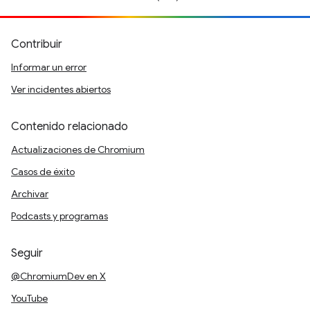
Contribuir
Informar un error
Ver incidentes abiertos
Contenido relacionado
Actualizaciones de Chromium
Casos de éxito
Archivar
Podcasts y programas
Seguir
@ChromiumDev en X
YouTube