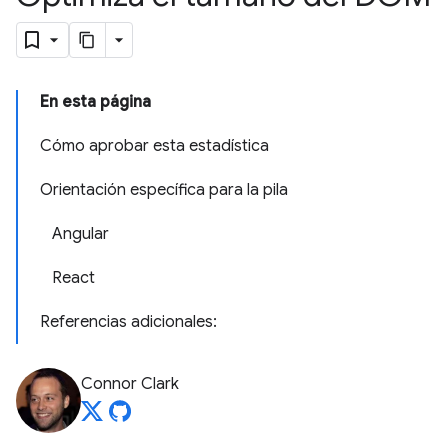
En esta página
Cómo aprobar esta estadística
Orientación específica para la pila
Angular
React
Referencias adicionales:
Connor Clark