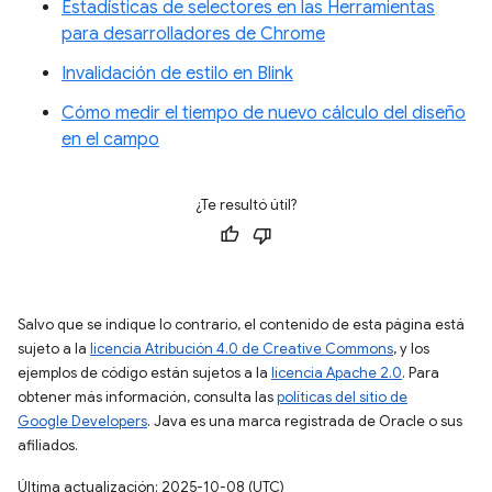
Estadísticas de selectores en las Herramientas
para desarrolladores de Chrome
Invalidación de estilo en Blink
Cómo medir el tiempo de nuevo cálculo del diseño
en el campo
¿Te resultó útil?
Salvo que se indique lo contrario, el contenido de esta página está
sujeto a la
licencia Atribución 4.0 de Creative Commons
, y los
ejemplos de código están sujetos a la
licencia Apache 2.0
. Para
obtener más información, consulta las
políticas del sitio de
Google Developers
. Java es una marca registrada de Oracle o sus
afiliados.
Última actualización: 2025-10-08 (UTC)