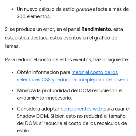
Un nuevo cálculo de estilo
grande
afecta a más de
300 elementos.
Si se produce un error, en el panel
Rendimiento
, esta
estadística destaca estos eventos en el gráfico de
llamas.
Para reducir el costo de estos eventos, haz lo siguiente:
Obtén información para
medir el costo de los
selectores CSS y reducir la complejidad del diseño
.
Minimiza la profundidad del DOM reduciendo el
anidamiento innecesario.
Considera adoptar
componentes web
para usar el
Shadow DOM. Si bien esto no reducirá el tamaño
del DOM, sí reducirá el costo de los recálculos de
estilo.