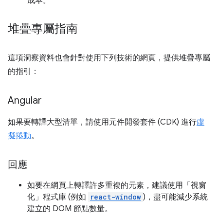
成本。
堆疊專屬指南
這項洞察資料也會針對使用下列技術的網頁，提供堆疊專屬
的指引：
Angular
如果要轉譯大型清單，請使用元件開發套件 (CDK) 進行
虛
擬捲動
。
回應
如要在網頁上轉譯許多重複的元素，建議使用「視窗
化」程式庫 (例如
react-window
)，盡可能減少系統
建立的 DOM 節點數量。