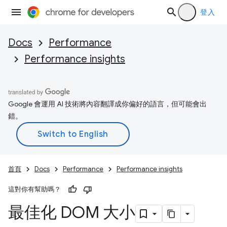
登入
Docs
Performance
Performance insights
Google 會運用 AI 技術將內容翻譯成你偏好的語言，但可能會出
錯。
首頁
Docs
Performance
Performance insights
這對你有幫助嗎？
最佳化 DOM 大小