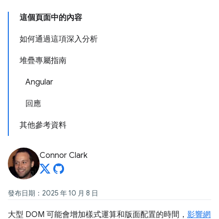
這個頁面中的內容
如何通過這項深入分析
堆疊專屬指南
Angular
回應
其他參考資料
Connor Clark
發布日期：2025 年 10 月 8 日
大型 DOM 可能會增加樣式運算和版面配置的時間，
影響網