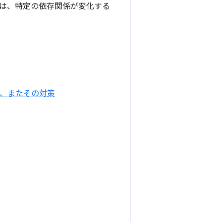
は、特定の依存関係が変化する
か、またその対策