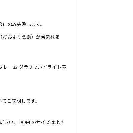
合にのみ失敗します。
ト（おおよそ要素）が含まれま
フレーム グラフでハイライト表
いてご説明します。
ださい。DOM のサイズは小さ