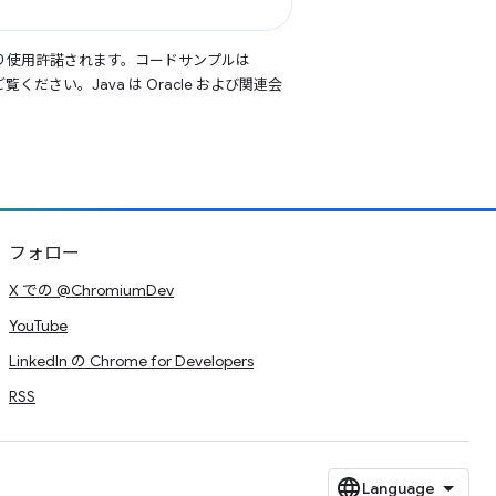
り使用許諾されます。コードサンプルは
覧ください。Java は Oracle および関連会
フォロー
X での @ChromiumDev
YouTube
LinkedIn の Chrome for Developers
RSS