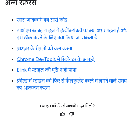
अन्य रेफ़रंस
खास जानकारी का सोर्स कोड
डीओएम के बड़े साइज़ से इंटरैक्टिविटी पर क्या असर पड़ता है और
इसे ठीक करने के लिए क्या किया जा सकता है
ब्राउज़र के रीफ़्लो को कम करना
Chrome DevTools में सिलेक्टर के आंकड़े
Blink में स्टाइल की पुष्टि न हो पाना
फ़ील्ड में स्टाइल को फिर से कैलकुलेट करने में लगने वाले समय
का आकलन करना
क्या इस कॉन्टेंट से आपको मदद मिली?