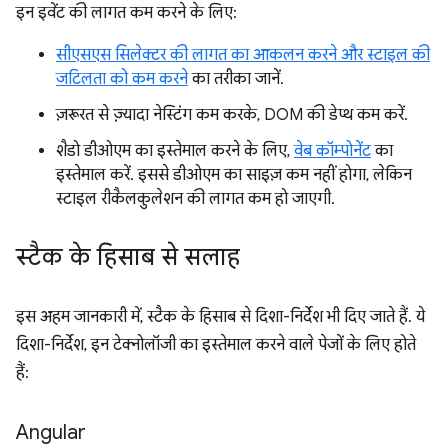
इन इवेंट की लागत कम करने के लिए:
सीएसएस सिलेक्टर की लागत का आकलन करने और स्टाइल की
जटिलता को कम करने
का तरीका जानें.
ज़रूरत से ज़्यादा नेस्टिंग कम करके, DOM की डेप्थ कम करें.
शैडो डीओएम का इस्तेमाल करने के लिए,
वेब कॉम्पोनेंट
का
इस्तेमाल करें. इससे डीओएम का साइज़ कम नहीं होगा, लेकिन
स्टाइल रीकैलकुलेशन की लागत कम हो जाएगी.
स्टैक के हिसाब से सलाह
इस अहम जानकारी में, स्टैक के हिसाब से दिशा-निर्देश भी दिए जाते हैं. ये
दिशा-निर्देश, इन टेक्नोलॉजी का इस्तेमाल करने वाले पेजों के लिए होते
हैं:
Angular