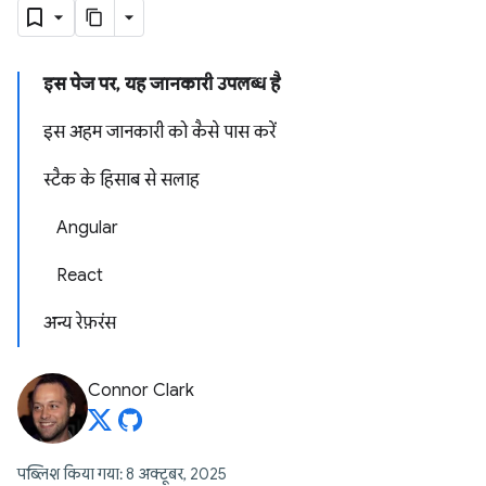
इस पेज पर, यह जानकारी उपलब्ध है
इस अहम जानकारी को कैसे पास करें
स्टैक के हिसाब से सलाह
Angular
React
अन्य रेफ़रंस
Connor Clark
पब्लिश किया गया: 8 अक्टूबर, 2025