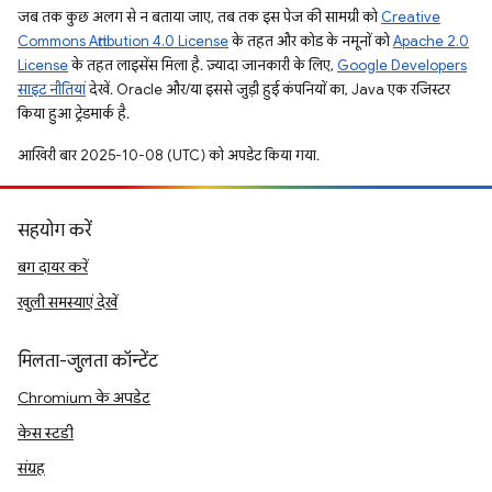
जब तक कुछ अलग से न बताया जाए, तब तक इस पेज की सामग्री को
Creative
Commons Attribution 4.0 License
के तहत और कोड के नमूनों को
Apache 2.0
License
के तहत लाइसेंस मिला है. ज़्यादा जानकारी के लिए,
Google Developers
साइट नीतियां
देखें. Oracle और/या इससे जुड़ी हुई कंपनियों का, Java एक रजिस्टर
किया हुआ ट्रेडमार्क है.
आखिरी बार 2025-10-08 (UTC) को अपडेट किया गया.
सहयोग करें
बग दायर करें
खुली समस्याएं देखें
मिलता-जुलता कॉन्टेंट
Chromium के अपडेट
केस स्टडी
संग्रह