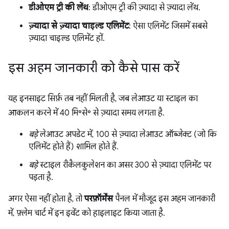
डीओएम ट्री की लेंथ
: डीओएम ट्री की ज़्यादा से ज़्यादा लेंथ.
ज़्यादा से ज़्यादा चाइल्ड एलिमेंट
: ऐसा एलिमेंट जिसमें सबसे
ज़्यादा चाइल्ड एलिमेंट हों.
इस अहम जानकारी को कैसे पास करें
यह इनसाइट सिर्फ़ तब नहीं मिलती है, जब लेआउट या स्टाइल का
आकलन करने में 40 मि॰से॰ से ज़्यादा समय लगता है.
बड़े
लेआउट अपडेट में, 100 से ज़्यादा लेआउट ऑब्जेक्ट (जो कि
एलिमेंट होते हैं) शामिल होते हैं.
बड़े
स्टाइल रीकैलकुलेशन का असर 300 से ज़्यादा एलिमेंट पर
पड़ता है.
अगर ऐसा नहीं होता है, तो
परफ़ॉर्मेंस
पैनल में मौजूद इस अहम जानकारी
में, फ़्लेम चार्ट में इन इवेंट को हाइलाइट किया जाता है.