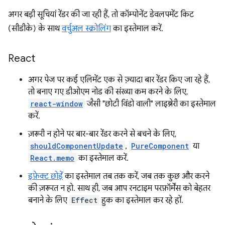
अगर बड़ी सूचियां रेंडर की जा रही हैं, तो कॉम्पोनेंट डेवलपमेंट किट
(सीडीके) के साथ
वर्चुअल स्क्रोलिंग
का इस्तेमाल करें.
React
अगर पेज पर कई एलिमेंट एक से ज़्यादा बार रेंडर किए जा रहे हैं,
तो बनाए गए डीओएम नोड की संख्या कम करने के लिए,
react-window
जैसी "छोटी विंडो वाली" लाइब्रेरी का इस्तेमाल
करें.
ज़रूरी न होने पर बार-बार रेंडर करने से बचने के लिए,
shouldComponentUpdate
,
PureComponent
या
React.memo
का इस्तेमाल करें.
इफ़ेक्ट छोड़ें
का इस्तेमाल तब तक करें, जब तक कुछ और करने
की ज़रूरत न हो. साथ ही, जब आप रनटाइम परफ़ॉर्मेंस को बेहतर
बनाने के लिए
Effect
हुक का इस्तेमाल कर रहे हों.