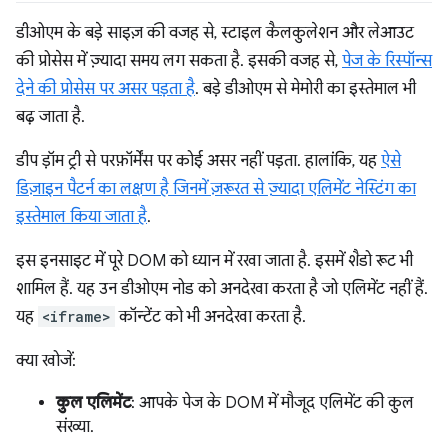
डीओएम के बड़े साइज़ की वजह से, स्टाइल कैलकुलेशन और लेआउट
की प्रोसेस में ज़्यादा समय लग सकता है. इसकी वजह से,
पेज के रिस्पॉन्स
देने की प्रोसेस पर असर पड़ता है
. बड़े डीओएम से मेमोरी का इस्तेमाल भी
बढ़ जाता है.
डीप ड़ॉम ट्री से परफ़ॉर्मेंस पर कोई असर नहीं पड़ता. हालांकि, यह
ऐसे
डिज़ाइन पैटर्न का लक्षण है जिनमें ज़रूरत से ज़्यादा एलिमेंट नेस्टिंग का
इस्तेमाल किया जाता है
.
इस इनसाइट में पूरे DOM को ध्यान में रखा जाता है. इसमें शैडो रूट भी
शामिल हैं. यह उन डीओएम नोड को अनदेखा करता है जो एलिमेंट नहीं हैं.
यह
<iframe>
कॉन्टेंट को भी अनदेखा करता है.
क्या खोजें:
कुल एलिमेंट
: आपके पेज के DOM में मौजूद एलिमेंट की कुल
संख्या.