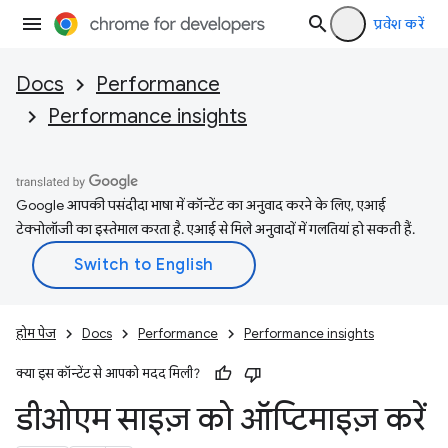
प्रवेश करें
Docs
Performance
Performance insights
Google आपकी पसंदीदा भाषा में कॉन्टेंट का अनुवाद करने के लिए, एआई
टेक्नोलॉजी का इस्तेमाल करता है. एआई से मिले अनुवादों में गलतियां हो सकती हैं.
होम पेज
Docs
Performance
Performance insights
क्या इस कॉन्टेंट से आपको मदद मिली?
डीओएम साइज़ को ऑप्टिमाइज़ करें