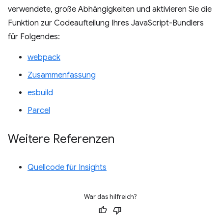
verwendete, große Abhängigkeiten und aktivieren Sie die
Funktion zur Codeaufteilung Ihres JavaScript-Bundlers
für Folgendes:
webpack
Zusammenfassung
esbuild
Parcel
Weitere Referenzen
Quellcode für Insights
War das hilfreich?