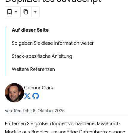
Auf dieser Seite
So geben Sie diese Information weiter
Stack-spezifische Anleitung
Weitere Referenzen
Connor Clark
Veröffentlicht: 8. Oktober 2025
Entfernen Sie große, doppelt vorhandene JavaScript-
Module aus Bundles, um unnötige Datenübertragungen