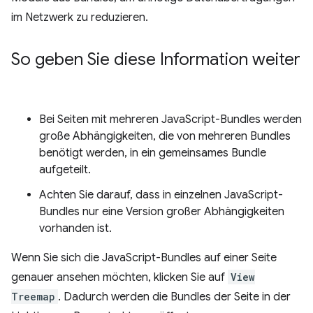
im Netzwerk zu reduzieren.
So geben Sie diese Information weiter
Bei Seiten mit mehreren JavaScript-Bundles werden
große Abhängigkeiten, die von mehreren Bundles
benötigt werden, in ein gemeinsames Bundle
aufgeteilt.
Achten Sie darauf, dass in einzelnen JavaScript-
Bundles nur eine Version großer Abhängigkeiten
vorhanden ist.
Wenn Sie sich die JavaScript-Bundles auf einer Seite
genauer ansehen möchten, klicken Sie auf
View
Treemap
. Dadurch werden die Bundles der Seite in der