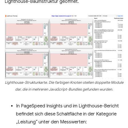
Lighthouse-Baumstruktur geöffnet.
Lighthouse-Strukturkarte. Die farbigen Knoten stellen doppelte Module
dar, die in mehreren JavaScript-Bundles gefunden wurden.
In PageSpeed Insights und im Lighthouse-Bericht
befindet sich diese Schaltfläche in der Kategorie
„Leistung“ unter den Messwerten: