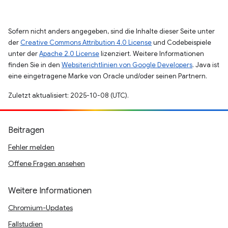
Sofern nicht anders angegeben, sind die Inhalte dieser Seite unter
der
Creative Commons Attribution 4.0 License
und Codebeispiele
unter der
Apache 2.0 License
lizenziert. Weitere Informationen
finden Sie in den
Websiterichtlinien von Google Developers
. Java ist
eine eingetragene Marke von Oracle und/oder seinen Partnern.
Zuletzt aktualisiert: 2025-10-08 (UTC).
Beitragen
Fehler melden
Offene Fragen ansehen
Weitere Informationen
Chromium-Updates
Fallstudien