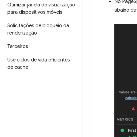
No PageSp
Otimizar janela de visualização
abaixo da
para dispositivos móveis
Solicitações de bloqueio da
renderização
Terceiros
Use ciclos de vida eficientes
de cache