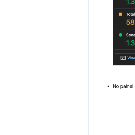
No painel