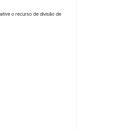
tive o recurso de divisão de