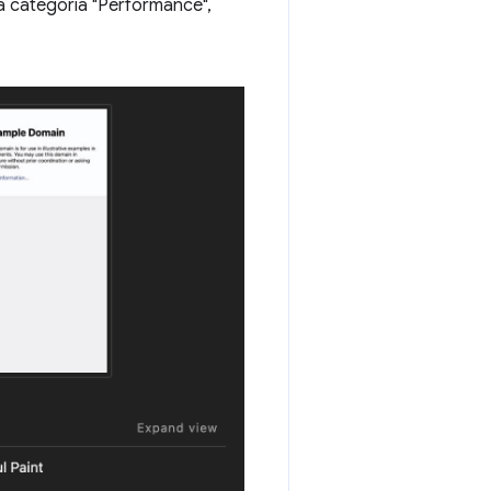
a categoria "Performance",