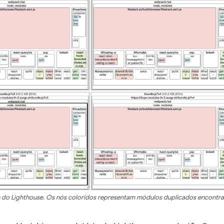
 do Lighthouse. Os nós coloridos representam módulos duplicados encontra