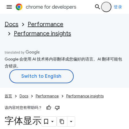
登录
Docs
Performance
Performance insights
Google 会使用 AI 技术将内容翻译成您偏好的语言。AI 翻译可能包
含错误。
首页
Docs
Performance
Performance insights
该内容对您有帮助吗？
字体显示