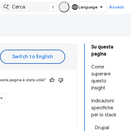
/
Accedi
Su questa
pagina
Come
superare
esta pagina è stata utile?
questo
insight
Indicazioni
specifiche
per lo stack
Drupal