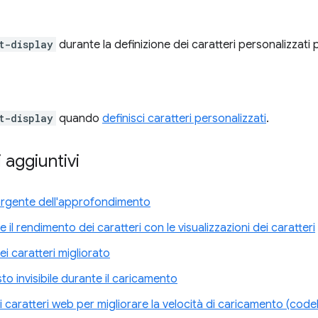
t-display
durante la definizione dei caratteri personalizzati p
t-display
quando
definisci caratteri personalizzati
.
 aggiuntivi
rgente dell'approfondimento
e il rendimento dei caratteri con le visualizzazioni dei caratteri
ei caratteri migliorato
sto invisibile durante il caricamento
i caratteri web per migliorare la velocità di caricamento (code