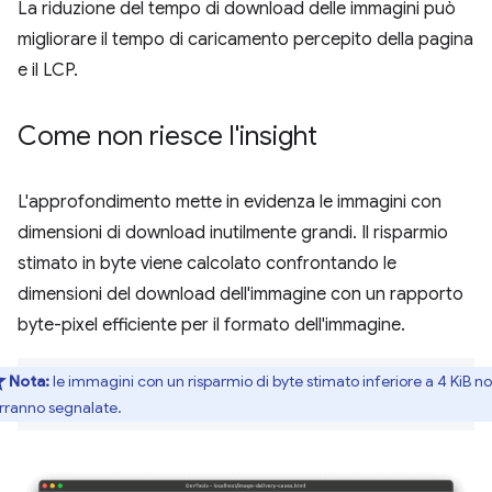
La riduzione del tempo di download delle immagini può
migliorare il tempo di caricamento percepito della pagina
e il LCP.
Come non riesce l'insight
L'approfondimento mette in evidenza le immagini con
dimensioni di download inutilmente grandi. Il risparmio
stimato in byte viene calcolato confrontando le
dimensioni del download dell'immagine con un rapporto
byte-pixel efficiente per il formato dell'immagine.
Nota:
le immagini con un risparmio di byte stimato inferiore a 4 KiB n
rranno segnalate.