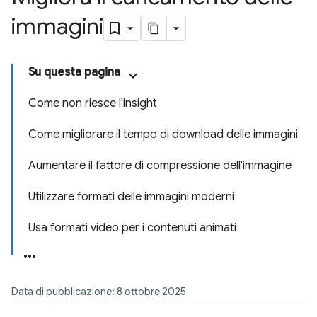
immagini
Su questa pagina
Come non riesce l'insight
Come migliorare il tempo di download delle immagini
Aumentare il fattore di compressione dell'immagine
Utilizzare formati delle immagini moderni
Usa formati video per i contenuti animati
Data di pubblicazione: 8 ottobre 2025