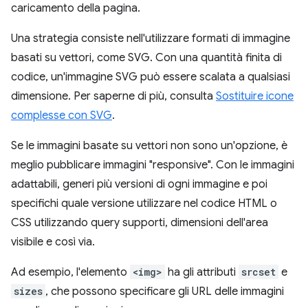
caricamento della pagina.
Una strategia consiste nell'utilizzare formati di immagine
basati su vettori, come SVG. Con una quantità finita di
codice, un'immagine SVG può essere scalata a qualsiasi
dimensione. Per saperne di più, consulta
Sostituire icone
complesse con SVG
.
Se le immagini basate su vettori non sono un'opzione, è
meglio pubblicare immagini "responsive". Con le immagini
adattabili, generi più versioni di ogni immagine e poi
specifichi quale versione utilizzare nel codice HTML o
CSS utilizzando query supporti, dimensioni dell'area
visibile e così via.
Ad esempio, l'elemento
<img>
ha gli attributi
srcset
e
sizes
, che possono specificare gli URL delle immagini