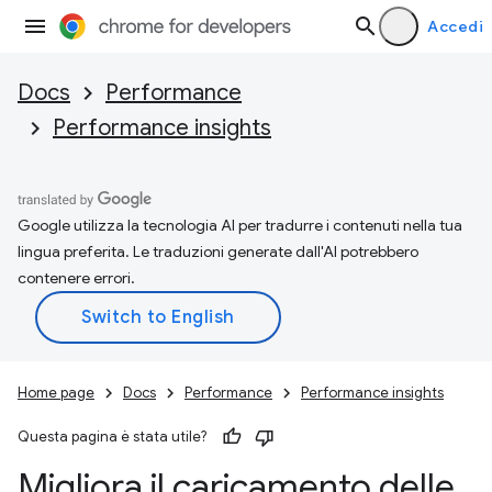
Accedi
Docs
Performance
Performance insights
Google utilizza la tecnologia AI per tradurre i contenuti nella tua
lingua preferita. Le traduzioni generate dall'AI potrebbero
contenere errori.
Home page
Docs
Performance
Performance insights
Questa pagina è stata utile?
Migliora il caricamento delle