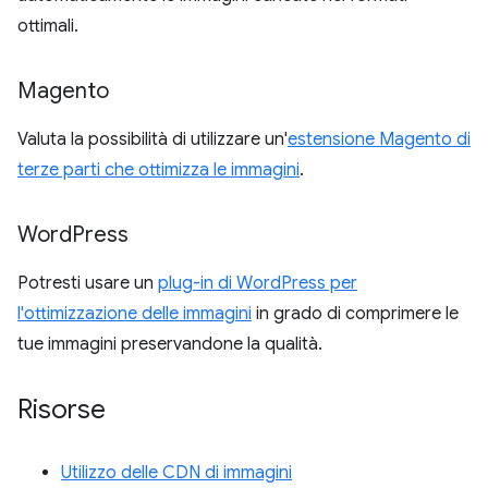
ottimali.
Magento
Valuta la possibilità di utilizzare un'
estensione Magento di
terze parti che ottimizza le immagini
.
Word
Press
Potresti usare un
plug-in di WordPress per
l'ottimizzazione delle immagini
in grado di comprimere le
tue immagini preservandone la qualità.
Risorse
Utilizzo delle CDN di immagini