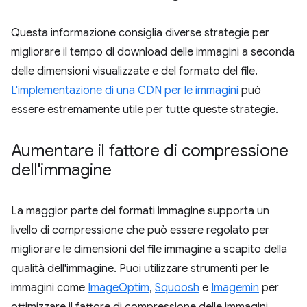
Questa informazione consiglia diverse strategie per
migliorare il tempo di download delle immagini a seconda
delle dimensioni visualizzate e del formato del file.
L'implementazione di una CDN per le immagini
può
essere estremamente utile per tutte queste strategie.
Aumentare il fattore di compressione
dell'immagine
La maggior parte dei formati immagine supporta un
livello di compressione che può essere regolato per
migliorare le dimensioni del file immagine a scapito della
qualità dell'immagine. Puoi utilizzare strumenti per le
immagini come
ImageOptim
,
Squoosh
e
Imagemin
per