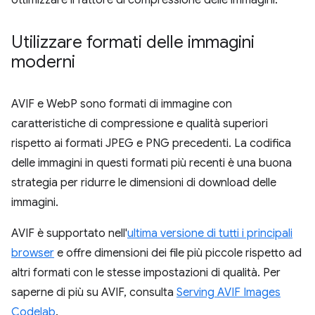
ottimizzare il fattore di compressione delle immagini.
Utilizzare formati delle immagini
moderni
AVIF e WebP sono formati di immagine con
caratteristiche di compressione e qualità superiori
rispetto ai formati JPEG e PNG precedenti. La codifica
delle immagini in questi formati più recenti è una buona
strategia per ridurre le dimensioni di download delle
immagini.
AVIF è supportato nell'
ultima versione di tutti i principali
browser
e offre dimensioni dei file più piccole rispetto ad
altri formati con le stesse impostazioni di qualità. Per
saperne di più su AVIF, consulta
Serving AVIF Images
Codelab
.