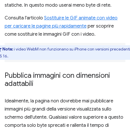
statiche. In questo modo userai meno byte di rete.
Consulta l'articolo
Sostituire le GIF animate con video
per caricare le pagine più rapidamente
per scoprire
come sostituire le immagini GIF con i video.
Nota:
i video WebM non funzionano su iPhone con versioni precedenti
S 16.
Pubblica immagini con dimensioni
adattabili
Idealmente, la pagina non dovrebbe mai pubblicare
immagini più grandi della versione visualizzata sullo
schermo dell'utente. Qualsiasi valore superiore a questo
comporta solo byte sprecati e rallenta il tempo di