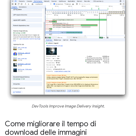
DevTools Improve Image Delivery Insight.
Come migliorare il tempo di
download delle immagini