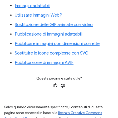
Immagini adattabili
Utilizzare immagini WebP
Sostituzione delle GIF animate con video
Pubblicazione di immagini adattabili
Pubblicare immagini con dimensioni corrette
Sostituire le icone complesse con SVG
Pubblicazione di immagini AVIF
Questa pagina è stata utile?
Salvo quando diversamente specificato, i contenuti di questa
pagina sono concessi in base alla
licenza Creative Commons