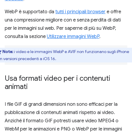
WebP è supportato da
tutti i principali browser
e offre
una compressione migliore con e senza perdita di dati
per le immagini sul web. Per saperne di più su WebP,
consulta la sezione
Utilizzare immagini WebP
.
Nota:
i video e le immagini WebP e AVIF non funzionano sugli iPhone
n versioni precedenti a iOS 16.
Usa formati video per i contenuti
animati
I file GIF di grandi dimensioni non sono efficaci per la
pubblicazione di contenuti animati rispetto ai video.
Anziché il formato GIF potresti usare video MPEG4 o
WebM per le animazioni e PNG o WebP per le immagini