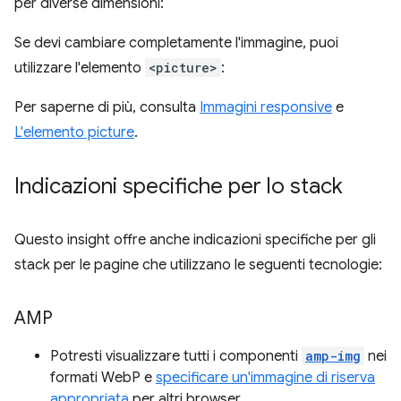
per diverse dimensioni:
Se devi cambiare completamente l'immagine, puoi
utilizzare l'elemento
<picture>
:
Per saperne di più, consulta
Immagini responsive
e
L'elemento picture
.
Indicazioni specifiche per lo stack
Questo insight offre anche indicazioni specifiche per gli
stack per le pagine che utilizzano le seguenti tecnologie:
AMP
Potresti visualizzare tutti i componenti
amp-img
nei
formati WebP e
specificare un'immagine di riserva
appropriata
per altri browser.