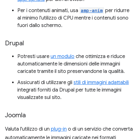
Per i contenuti animati, usa
amp-anim
per ridurre
al minimo l'utilizzo di CPU mentre i contenuti sono
fuori dallo schermo.
Drupal
Potresti usare
un modulo
che ottimizza e riduce
automaticamente le dimensioni delle immagini
caricate tramite il sito preservandone la qualità.
Assicurati di utilizzare gli
stili di immagini adattabili
integrati forniti da Drupal per tutte le immagini
visualizzate sul sito.
Joomla
Valuta l'utilizzo di un
plug-in
o di un servizio che converta
automaticamente le immagini caricate nei formati