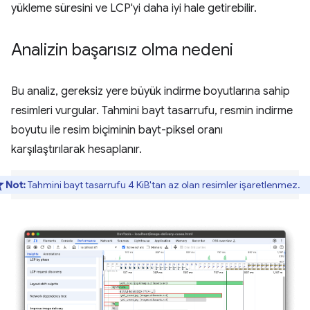
yükleme süresini ve LCP'yi daha iyi hale getirebilir.
Analizin başarısız olma nedeni
Bu analiz, gereksiz yere büyük indirme boyutlarına sahip
resimleri vurgular. Tahmini bayt tasarrufu, resmin indirme
boyutu ile resim biçiminin bayt-piksel oranı
karşılaştırılarak hesaplanır.
Not:
Tahmini bayt tasarrufu 4 KiB'tan az olan resimler işaretlenmez.