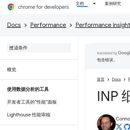
文档
案例研究
Docs
Performance
Performance insigh
包含错误。
概览
首页
Docs
使用数据分析的工具
INP
开发者工具的“性能”面板
Lighthouse 性能审核
Connor