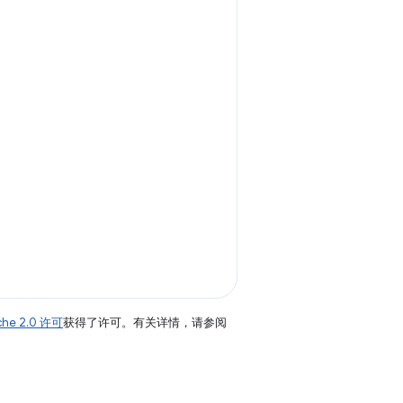
che 2.0 许可
获得了许可。有关详情，请参阅