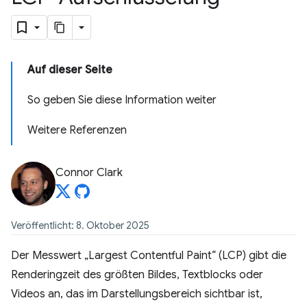
Auf dieser Seite
So geben Sie diese Information weiter
Weitere Referenzen
Connor Clark
Veröffentlicht: 8. Oktober 2025
Der Messwert „Largest Contentful Paint“ (LCP) gibt die
Renderingzeit des größten Bildes, Textblocks oder
Videos an, das im Darstellungsbereich sichtbar ist,