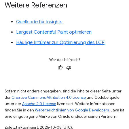
Weitere Referenzen
Quellcode für Insights
Largest Contentful Paint optimieren
Häufige Irrtümer zur Optimierung des LCP
War das hilfreich?
Sofern nicht anders angegeben, sind die Inhalte dieser Seite unter
der
Creative Commons Attribution 4.0 License
und Codebeispiele
unter der
Apache 2.0 License
lizenziert. Weitere Informationen
finden Sie in den
Websiterichtlinien von Google Developers
. Java ist
eine eingetragene Marke von Oracle und/oder seinen Partnern.
Zuletzt aktualisiert: 2025-10-08 (UTC).