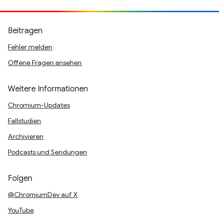
Beitragen
Fehler melden
Offene Fragen ansehen
Weitere Informationen
Chromium-Updates
Fallstudien
Archivieren
Podcasts und Sendungen
Folgen
@ChromiumDev auf X
YouTube