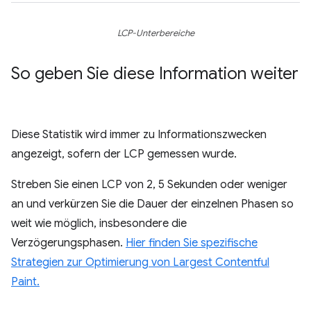
LCP-Unterbereiche
So geben Sie diese Information weiter
Diese Statistik wird immer zu Informationszwecken
angezeigt, sofern der LCP gemessen wurde.
Streben Sie einen LCP von 2, 5 Sekunden oder weniger
an und verkürzen Sie die Dauer der einzelnen Phasen so
weit wie möglich, insbesondere die
Verzögerungsphasen.
Hier finden Sie spezifische
Strategien zur Optimierung von Largest Contentful
Paint.