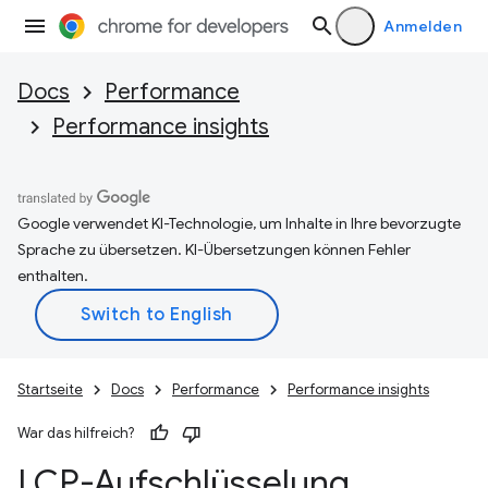
Anmelden
Docs
Performance
Performance insights
Google verwendet KI-Technologie, um Inhalte in Ihre bevorzugte
Sprache zu übersetzen. KI-Übersetzungen können Fehler
enthalten.
Startseite
Docs
Performance
Performance insights
War das hilfreich?
LCP-Aufschlüsselung