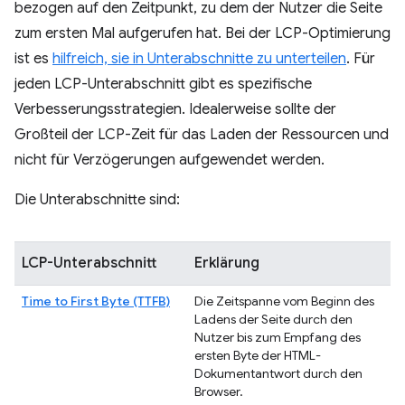
bezogen auf den Zeitpunkt, zu dem der Nutzer die Seite
zum ersten Mal aufgerufen hat. Bei der LCP-Optimierung
ist es
hilfreich, sie in Unterabschnitte zu unterteilen
. Für
jeden LCP-Unterabschnitt gibt es spezifische
Verbesserungsstrategien. Idealerweise sollte der
Großteil der LCP-Zeit für das Laden der Ressourcen und
nicht für Verzögerungen aufgewendet werden.
Die Unterabschnitte sind:
LCP-Unterabschnitt
Erklärung
Time to First Byte (TTFB)
Die Zeitspanne vom Beginn des
Ladens der Seite durch den
Nutzer bis zum Empfang des
ersten Byte der HTML-
Dokumentantwort durch den
Browser.