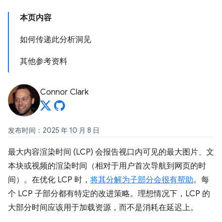
本页内容
如何传递此分析洞见
其他参考资料
Connor Clark
发布时间：2025 年 10 月 8 日
最大内容渲染时间 (LCP) 会报告视口内可见的最大图片、文
本块或视频的渲染时间（相对于用户首次导航到网页的时
间）。在优化 LCP 时，
将其分解为子部分会很有帮助
。每
个 LCP 子部分都有特定的改进策略。理想情况下，LCP 的
大部分时间应该用于加载资源，而不是消耗在延迟上。