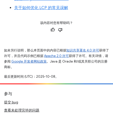
关于如何优化 LCP 的常见误解
该内容对您有帮助吗？
如未另行说明，那么本页面中的内容已根据
知识共享署名 4.0 许可
获得了
许可，并且代码示例已根据
Apache 2.0 许可
获得了许可。有关详情，请
参阅
Google 开发者网站政策
。Java 是 Oracle 和/或其关联公司的注册
商标。
最后更新时间 (UTC)：2025-10-08。
参与
提交 bug
查看未处理完毕的问题