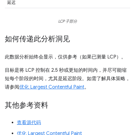
延迟
LCP 子部分
如何传递此分析洞见
此数据分析始终会显示，仅供参考（如果已测量 LCP）。
目标是将 LCP 控制在 2.5 秒或更短的时间内，并尽可能缩
短每个阶段的时间，尤其是延迟阶段。如需了解具体策略，
请参阅
优化 Largest Contentful Paint
。
其他参考资料
查看源代码
优化 Largest Contentful Paint