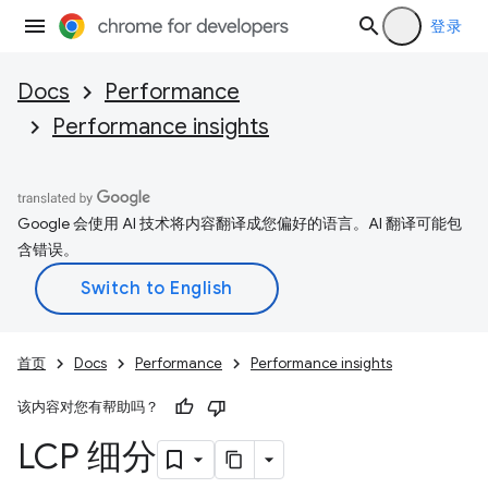
登录
Docs
Performance
Performance insights
Google 会使用 AI 技术将内容翻译成您偏好的语言。AI 翻译可能包
含错误。
首页
Docs
Performance
Performance insights
该内容对您有帮助吗？
LCP 细分