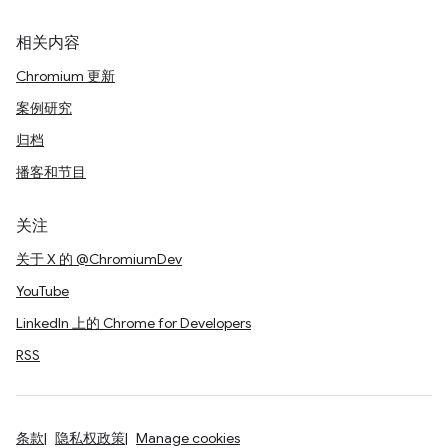
相关内容
Chromium 更新
案例研究
归档
播客和节目
关注
关于 X 的 @ChromiumDev
YouTube
LinkedIn 上的 Chrome for Developers
RSS
条款
隐私权政策
Manage cookies