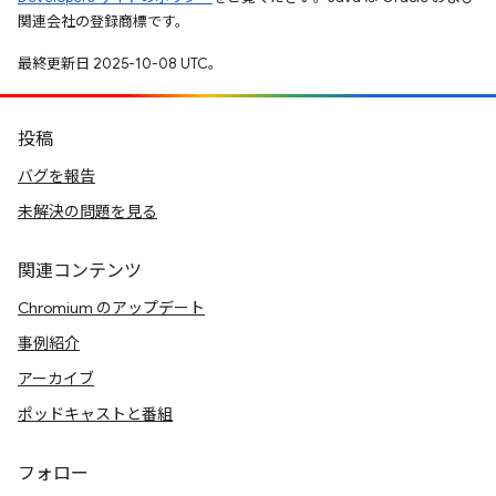
関連会社の登録商標です。
最終更新日 2025-10-08 UTC。
投稿
バグを報告
未解決の問題を見る
関連コンテンツ
Chromium のアップデート
事例紹介
アーカイブ
ポッドキャストと番組
フォロー