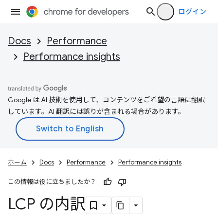
ログイン
Docs
Performance
Performance insights
Google は AI 技術を使用して、コンテンツをご希望の言語に翻訳
しています。AI 翻訳には誤りが含まれる場合があります。
ホーム
Docs
Performance
Performance insights
この情報は役に立ちましたか？
LCP の内訳