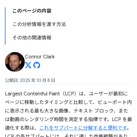
このページの内容
この分析情報を渡す方法
その他の関連情報
Connor Clark
公開日: 2025 年 10 月 8 日
Largest Contentful Paint（LCP）は、ユーザーが最初に
ページに移動したタイミングと比較して、ビューポート内
に表示される最も大きな画像、テキスト ブロック、また
は動画のレンダリング時間を測定する指標です。LCP を最
適化する際は、
これをサブパートに分解すると便利です
。
LCP の各サブパートには、それに適した改善戦略があり