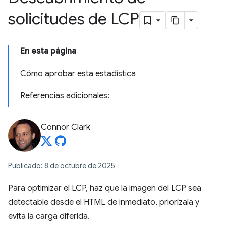
solicitudes de LCP
En esta página
Cómo aprobar esta estadística
Referencias adicionales:
Connor Clark
Publicado: 8 de octubre de 2025
Para optimizar el LCP, haz que la imagen del LCP sea
detectable desde el HTML de inmediato, priorízala y
evita la carga diferida.