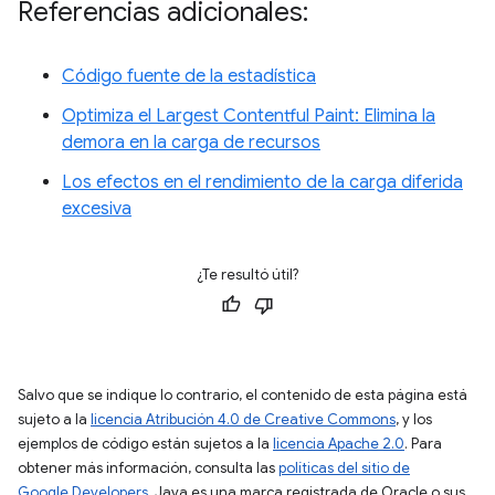
Referencias adicionales:
Código fuente de la estadística
Optimiza el Largest Contentful Paint: Elimina la
demora en la carga de recursos
Los efectos en el rendimiento de la carga diferida
excesiva
¿Te resultó útil?
Salvo que se indique lo contrario, el contenido de esta página está
sujeto a la
licencia Atribución 4.0 de Creative Commons
, y los
ejemplos de código están sujetos a la
licencia Apache 2.0
. Para
obtener más información, consulta las
políticas del sitio de
Google Developers
. Java es una marca registrada de Oracle o sus