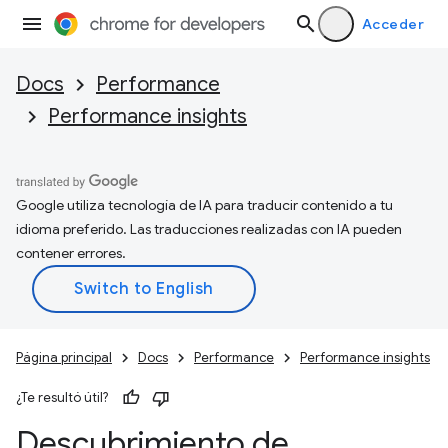
Acceder
Docs
Performance
Performance insights
Google utiliza tecnología de IA para traducir contenido a tu
idioma preferido. Las traducciones realizadas con IA pueden
contener errores.
Página principal
Docs
Performance
Performance insights
¿Te resultó útil?
Descubrimiento de