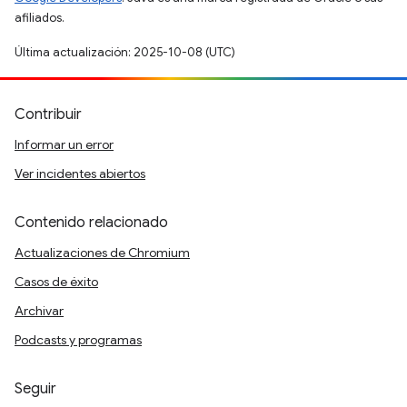
afiliados.
Última actualización: 2025-10-08 (UTC)
Contribuir
Informar un error
Ver incidentes abiertos
Contenido relacionado
Actualizaciones de Chromium
Casos de éxito
Archivar
Podcasts y programas
Seguir