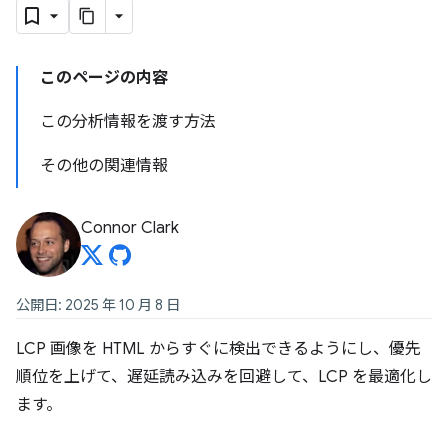
このページの内容
この分析情報を渡す方法
その他の関連情報
Connor Clark
公開日: 2025 年 10 月 8 日
LCP 画像を HTML からすぐに検出できるようにし、優先
順位を上げて、遅延読み込みを回避して、LCP を最適化し
ます。