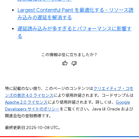
Largest Contentful Paint を最適化する - リソース読
み込みの遅延を解消する
遅延読み込みが多すぎるとパフォーマンスに影響す
る
この情報は役に立ちましたか？
特に記載のない限り、このページのコンテンツは
クリエイティブ・コモ
ンズの表示 4.0 ライセンス
により使用許諾されます。コードサンプルは
Apache 2.0 ライセンス
により使用許諾されます。詳しくは、
Google
Developers サイトのポリシー
をご覧ください。Java は Oracle および
関連会社の登録商標です。
最終更新日 2025-10-08 UTC。