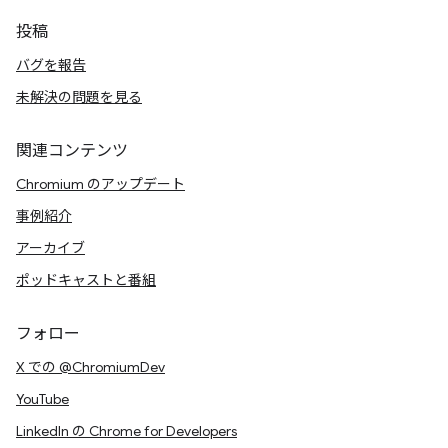
投稿
バグを報告
未解決の問題を見る
関連コンテンツ
Chromium のアップデート
事例紹介
アーカイブ
ポッドキャストと番組
フォロー
X での @ChromiumDev
YouTube
LinkedIn の Chrome for Developers