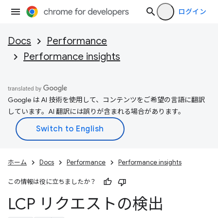
ログイン
Docs
Performance
Performance insights
Google は AI 技術を使用して、コンテンツをご希望の言語に翻訳
しています。AI 翻訳には誤りが含まれる場合があります。
ホーム
Docs
Performance
Performance insights
この情報は役に立ちましたか？
LCP リクエストの検出