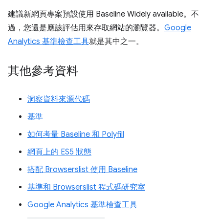
建議新網頁專案預設使用 Baseline Widely available。不
過，您還是應該評估用來存取網站的瀏覽器。
Google
Analytics 基準檢查工具
就是其中之一。
其他參考資料
洞察資料來源代碼
基準
如何考量 Baseline 和 Polyfill
網頁上的 ES5 狀態
搭配 Browserslist 使用 Baseline
基準和 Browserslist 程式碼研究室
Google Analytics 基準檢查工具