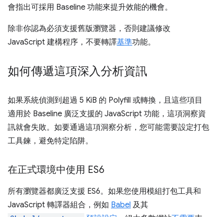
會指出可採用 Baseline 功能來提升效能的機會。
除非你認為必須支援舊版瀏覽器，否則建議修改
JavaScript 建構程序，不要轉譯
基準
功能。
如何傳遞這項深入分析資訊
如果系統偵測到超過 5 KiB 的 Polyfill 或轉換，且這些項目
適用於 Baseline 廣泛支援的 JavaScript 功能，這項洞察資
訊就會失敗。如要通過這項洞察分析，您可能需要設定打包
工具鍊，避免特定陷阱。
在正式環境中使用 ES6
所有瀏覽器都廣泛支援 ES6。如果您使用模組打包工具和
JavaScript 轉譯器組合，例如
Babel
及其