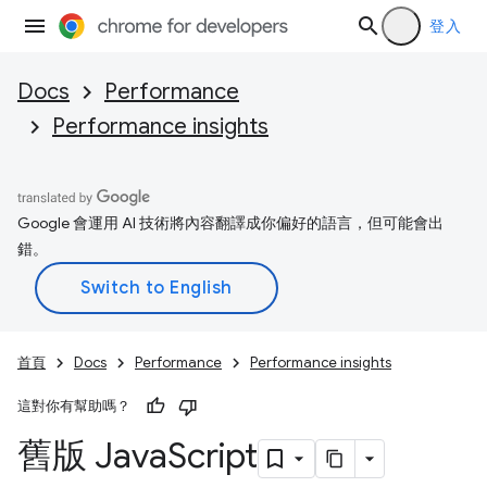
登入
Docs
Performance
Performance insights
Google 會運用 AI 技術將內容翻譯成你偏好的語言，但可能會出
錯。
首頁
Docs
Performance
Performance insights
這對你有幫助嗎？
舊版 Java
Script