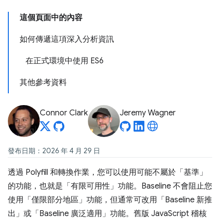
這個頁面中的內容
如何傳遞這項深入分析資訊
在正式環境中使用 ES6
其他參考資料
Connor Clark
Jeremy Wagner
發布日期：2026 年 4 月 29 日
透過 Polyfill 和轉換作業，您可以使用可能不屬於「基準」
的功能，也就是「有限可用性」
功能。Baseline 不會阻止您
使用「僅限部分地區」功能，但通常可改用「Baseline 新推
出」或「Baseline 廣泛適用」功能。舊版 JavaScript 稽核