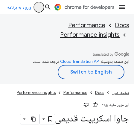
ورود به برنامه
Performance
Docs
Performance insights
این صفحه به‌وسیله
ترجمه شده است.
صفحه اصلی
Docs
Performance
Performance insights
این مرور مفید بود؟
جاوا اسکریپت قدیمی