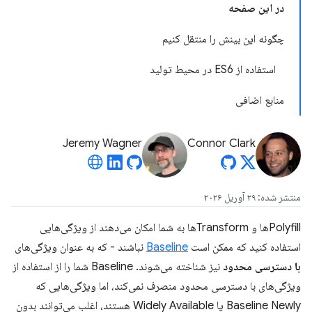
در این صفحه
چگونه این بینش را منتقل کنیم
استفاده از ES6 در محیط تولید
منابع اضافی
Jeremy Wagner
Connor Clark
منتشر شده: ۲۹ آوریل ۲۰۲۶
Polyfillها و Transformها به شما امکان می‌دهند از ویژگی‌هایی
استفاده کنید که ممکن است
Baseline
نباشند - که به عنوان ویژگی‌های
با دسترسی محدود
نیز شناخته می‌شوند. Baseline شما را از استفاده از
ویژگی‌های با دسترسی محدود منصرف نمی‌کند، اما ویژگی‌هایی که
Baseline Newly یا Widely Available هستند، اغلب می‌توانند بدون