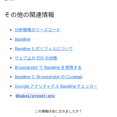
その他の関連情報
分析情報のソースコード
Baseline
Baseline とポリフィルについて
ウェブ上の ES5 の状態
Browserslist で Baseline を使用する
Baseline と Browserslist の Codelab
Google アナリティクス Baseline チェッカー
@babel/preset-env
この情報は役に立ちましたか？