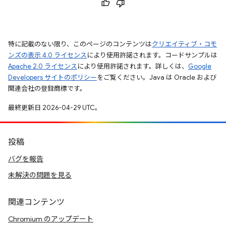
特に記載のない限り、このページのコンテンツは
クリエイティブ・コモ
ンズの表示 4.0 ライセンス
により使用許諾されます。コードサンプルは
Apache 2.0 ライセンス
により使用許諾されます。詳しくは、
Google
Developers サイトのポリシー
をご覧ください。Java は Oracle および
関連会社の登録商標です。
最終更新日 2026-04-29 UTC。
投稿
バグを報告
未解決の問題を見る
関連コンテンツ
Chromium のアップデート