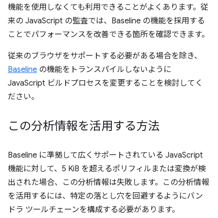
機能を使用しなくても利用できることがよくあります。従
来の JavaScript の監査では、Baseline の機能を採用する
ことでパフォーマンスを改善できる箇所を確認できます。
従来のブラウザをサポートする必要がある場合を除き、
Baseline
の機能をトランスパイルしないように
JavaScript ビルドプロセスを変更することを検討してく
ださい。
この分析情報を活用する方法
Baseline に準拠して広くサポートされている JavaScript
機能に対して、5 KiB を超えるポリフィルまたは変換が検
出された場合、この分析情報は失敗します。この分析情報
を活用するには、特定の落とし穴を回避するようにバン
ドラ ツールチェーンを構成する必要があります。