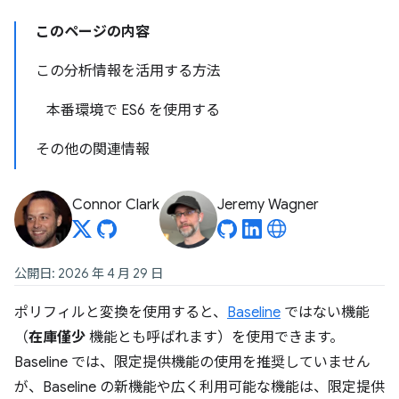
このページの内容
この分析情報を活用する方法
本番環境で ES6 を使用する
その他の関連情報
Connor Clark
Jeremy Wagner
公開日: 2026 年 4 月 29 日
ポリフィルと変換を使用すると、
Baseline
ではない機能
（
在庫僅少
機能とも呼ばれます）を使用できます。
Baseline では、限定提供機能の使用を推奨していません
が、Baseline の新機能や広く利用可能な機能は、限定提供