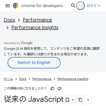
ログイン
Docs
Performance
Performance insights
Google は AI 技術を使用して、コンテンツをご希望の言語に翻訳
しています。AI 翻訳には誤りが含まれる場合があります。
ホーム
Docs
Performance
Performance insights
この情報は役に立ちましたか？
従来の Java
Script