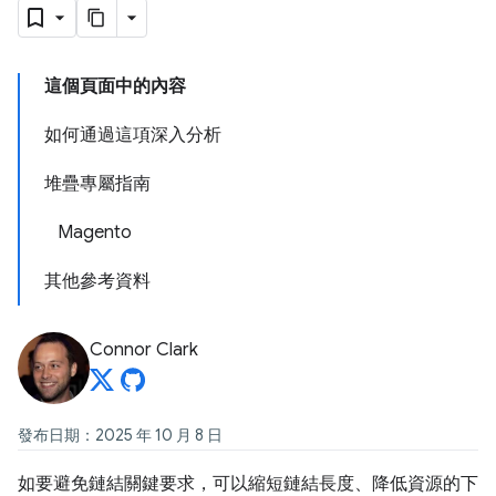
這個頁面中的內容
如何通過這項深入分析
堆疊專屬指南
Magento
其他參考資料
Connor Clark
發布日期：2025 年 10 月 8 日
如要避免鏈結關鍵要求，可以縮短鏈結長度、降低資源的下