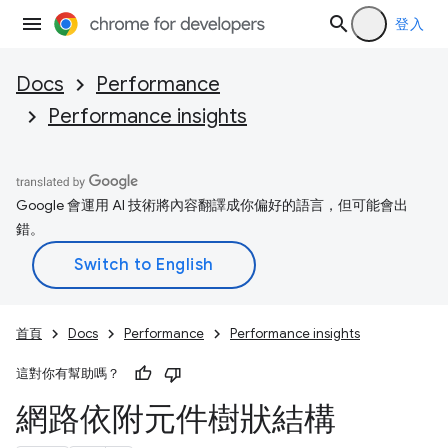
登入
Docs
Performance
Performance insights
Google 會運用 AI 技術將內容翻譯成你偏好的語言，但可能會出
錯。
首頁
Docs
Performance
Performance insights
這對你有幫助嗎？
網路依附元件樹狀結構