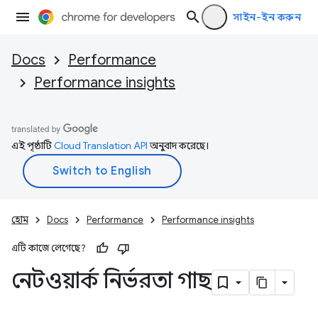
সাইন-ইন করুন
Docs
Performance
Performance insights
এই পৃষ্ঠাটি
Cloud Translation API
অনুবাদ করেছে।
হোম
Docs
Performance
Performance insights
এটি কাজে লেগেছে?
নেটওয়ার্ক নির্ভরতা গাছ