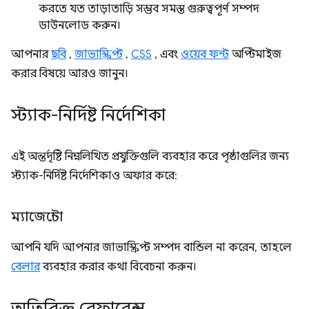
করতে যত তাড়াতাড়ি সম্ভব সমস্ত গুরুত্বপূর্ণ সম্পদ
ডাউনলোড করুন।
আপনার
ছবি
,
জাভাস্ক্রিপ্ট
,
CSS
, এবং
ওয়েব ফন্ট
অপ্টিমাইজ
করার বিষয়ে আরও জানুন।
স্ট্যাক-নির্দিষ্ট নির্দেশিকা
এই অন্তর্দৃষ্টি নিম্নলিখিত প্রযুক্তিগুলি ব্যবহার করে পৃষ্ঠাগুলির জন্য
স্ট্যাক-নির্দিষ্ট নির্দেশিকাও অফার করে:
ম্যাজেন্টো
আপনি যদি আপনার জাভাস্ক্রিপ্ট সম্পদ বান্ডিল না করেন, তাহলে
বেলার
ব্যবহার করার কথা বিবেচনা করুন।
অতিরিক্ত রেফারেন্স