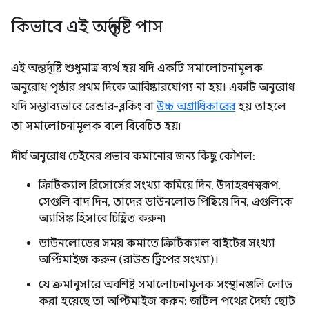
কিভাবে এই অন্তর্দৃষ্টি পাস
এই অন্তর্দৃষ্টি শুধুমাত্র ব্যর্থ হয় যদি একটি সমালোচনামূলক
অনুরোধ পৃষ্ঠার প্রথম দিকে আবিষ্কারযোগ্য না হয়। একটি অনুরোধ
যদি সম্ভাব্যভাবে রেন্ডার-ব্লকিং বা
উচ্চ অগ্রাধিকারের
হয় তাহলে
তা সমালোচনামূলক বলে বিবেচিত হয়৷
দীর্ঘ অনুরোধ চেইনের প্রভাব কমানোর জন্য কিছু কৌশল:
ক্রিটিক্যাল রিসোর্সের সংখ্যা কমিয়ে দিন, উদাহরণস্বরূপ,
সেগুলি বাদ দিন, তাদের ডাউনলোড পিছিয়ে দিন, এগুলিকে
অ্যাসিঙ্ক হিসাবে চিহ্নিত করুন৷
ডাউনলোডের সময় কমাতে ক্রিটিক্যাল বাইটের সংখ্যা
অপ্টিমাইজ করুন (রাউন্ড ট্রিপের সংখ্যা)।
যে ক্রমানুসারে অবশিষ্ট সমালোচনামূলক সংস্থানগুলি লোড
করা হয়েছে তা অপ্টিমাইজ করুন: জটিল পথের দৈর্ঘ্য ছোট