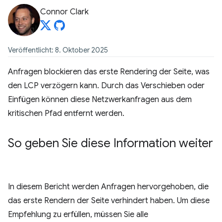
Connor Clark
Veröffentlicht: 8. Oktober 2025
Anfragen blockieren das erste Rendering der Seite, was
den LCP verzögern kann. Durch das Verschieben oder
Einfügen können diese Netzwerkanfragen aus dem
kritischen Pfad entfernt werden.
So geben Sie diese Information weiter
In diesem Bericht werden Anfragen hervorgehoben, die
das erste Rendern der Seite verhindert haben. Um diese
Empfehlung zu erfüllen, müssen Sie alle