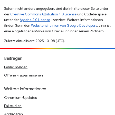
Sofern nicht anders angegeben, sind die Inhalte dieser Seite unter
der
Creative Commons Attribution 4.0 License
und Codebeispiele
unter der
Apache 2.0 License
lizenziert. Weitere Informationen
finden Sie in den
Websiterichtlinien von Google Developers
. Java ist
eine eingetragene Marke von Oracle und/oder seinen Partnern.
Zuletzt aktualisiert: 2025-10-08 (UTC).
Beitragen
Fehler melden
Offene Fragen ansehen
Weitere Informationen
Chromium-Updates
Fallstudien
Archivieren