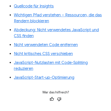
Quellcode für Insights
Wichtigen Pfad verstehen – Ressourcen, die das
Rendern blockieren
Abdeckung: Nicht verwendetes JavaScript und
CSS finden
Nicht verwendeten Code entfernen
Nicht kritisches CSS verschieben
JavaScript-Nutzlasten mit Code-Splitting
reduzieren
JavaScript-Start-up-Optimierung
War das hilfreich?