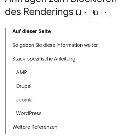
des Renderings
Auf dieser Seite
So geben Sie diese Information weiter
Stack-spezifische Anleitung
AMP
Drupal
Joomla
WordPress
Weitere Referenzen