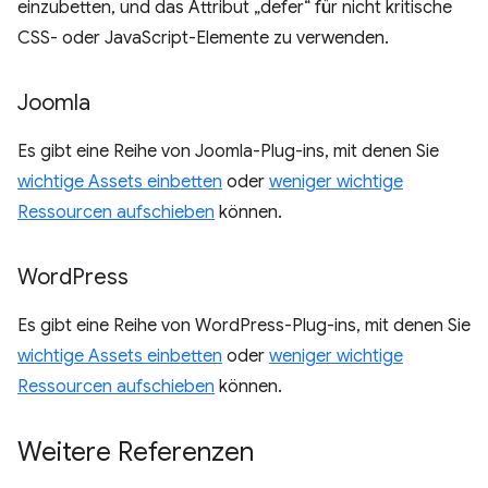
einzubetten, und das Attribut „defer“ für nicht kritische
CSS- oder JavaScript-Elemente zu verwenden.
Joomla
Es gibt eine Reihe von Joomla-Plug-ins, mit denen Sie
wichtige Assets einbetten
oder
weniger wichtige
Ressourcen aufschieben
können.
Word
Press
Es gibt eine Reihe von WordPress-Plug-ins, mit denen Sie
wichtige Assets einbetten
oder
weniger wichtige
Ressourcen aufschieben
können.
Weitere Referenzen