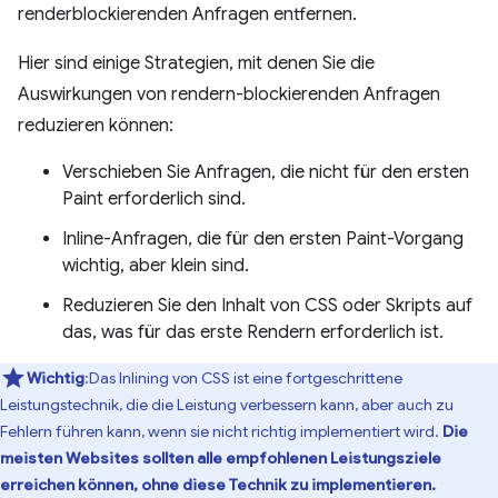
renderblockierenden Anfragen entfernen.
Hier sind einige Strategien, mit denen Sie die
Auswirkungen von rendern-blockierenden Anfragen
reduzieren können:
Verschieben Sie Anfragen, die nicht für den ersten
Paint erforderlich sind.
Inline-Anfragen, die für den ersten Paint-Vorgang
wichtig, aber klein sind.
Reduzieren Sie den Inhalt von CSS oder Skripts auf
das, was für das erste Rendern erforderlich ist.
Wichtig
:Das Inlining von CSS ist eine fortgeschrittene
Leistungstechnik, die die Leistung verbessern kann, aber auch zu
Fehlern führen kann, wenn sie nicht richtig implementiert wird.
Die
meisten Websites sollten alle empfohlenen Leistungsziele
erreichen können, ohne diese Technik zu implementieren.