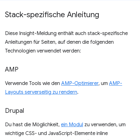
Stack-spezifische Anleitung
Diese Insight-Meldung enthält auch stack-spezifische
Anleitungen für Seiten, auf denen die folgenden
Technologien verwendet werden:
AMP
Verwende Tools wie den
AMP-Optimierer
, um
AMP-
Layouts serverseitig zu rendern
.
Drupal
Du hast die Möglichkeit,
ein Modul
zu verwenden, um
wichtige CSS- und JavaScript-Elemente inline