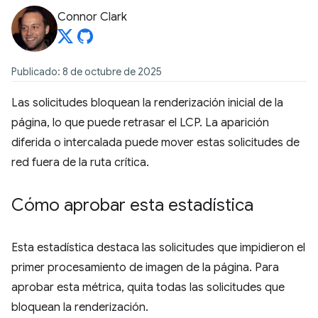
Connor Clark
Publicado: 8 de octubre de 2025
Las solicitudes bloquean la renderización inicial de la
página, lo que puede retrasar el LCP. La aparición
diferida o intercalada puede mover estas solicitudes de
red fuera de la ruta crítica.
Cómo aprobar esta estadística
Esta estadística destaca las solicitudes que impidieron el
primer procesamiento de imagen de la página. Para
aprobar esta métrica, quita todas las solicitudes que
bloquean la renderización.