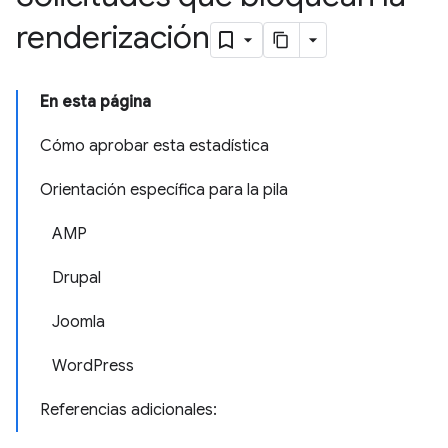
renderización
En esta página
Cómo aprobar esta estadística
Orientación específica para la pila
AMP
Drupal
Joomla
WordPress
Referencias adicionales: