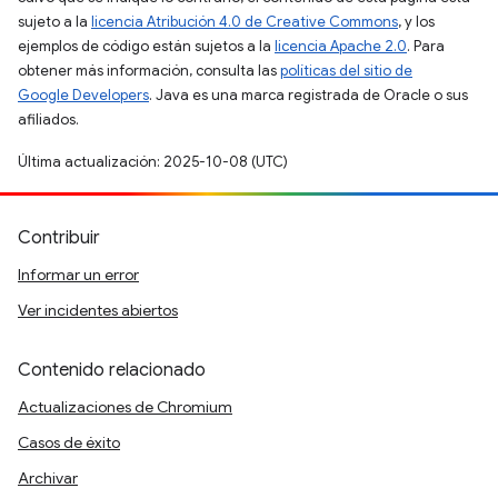
sujeto a la
licencia Atribución 4.0 de Creative Commons
, y los
ejemplos de código están sujetos a la
licencia Apache 2.0
. Para
obtener más información, consulta las
políticas del sitio de
Google Developers
. Java es una marca registrada de Oracle o sus
afiliados.
Última actualización: 2025-10-08 (UTC)
Contribuir
Informar un error
Ver incidentes abiertos
Contenido relacionado
Actualizaciones de Chromium
Casos de éxito
Archivar