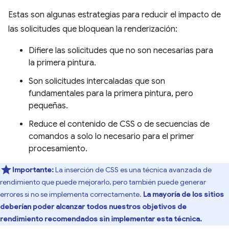
Estas son algunas estrategias para reducir el impacto de
las solicitudes que bloquean la renderización:
Difiere las solicitudes que no son necesarias para
la primera pintura.
Son solicitudes intercaladas que son
fundamentales para la primera pintura, pero
pequeñas.
Reduce el contenido de CSS o de secuencias de
comandos a solo lo necesario para el primer
procesamiento.
Importante:
La inserción de CSS es una técnica avanzada de
rendimiento que puede mejorarlo, pero también puede generar
errores si no se implementa correctamente.
La mayoría de los sitios
deberían poder alcanzar todos nuestros objetivos de
rendimiento recomendados sin implementar esta técnica.