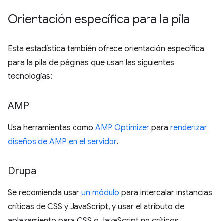
Orientación específica para la pila
Esta estadística también ofrece orientación específica
para la pila de páginas que usan las siguientes
tecnologías:
AMP
Usa herramientas como
AMP Optimizer
para
renderizar
diseños de AMP en el servidor
.
Drupal
Se recomienda usar
un módulo
para intercalar instancias
críticas de CSS y JavaScript, y usar el atributo de
aplazamiento para CSS o JavaScript no críticos.