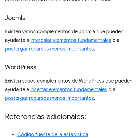
Joomla
Existen varios complementos de Joomla que pueden
ayudarte a
intercalar elementos fundamentales
o a
postergar recursos menos importantes
.
Word
Press
Existen varios complementos de WordPress que pueden
ayudarte a
insertar elementos fundamentales
o a
postergar recursos menos importantes
.
Referencias adicionales:
Código fuente de la estadística