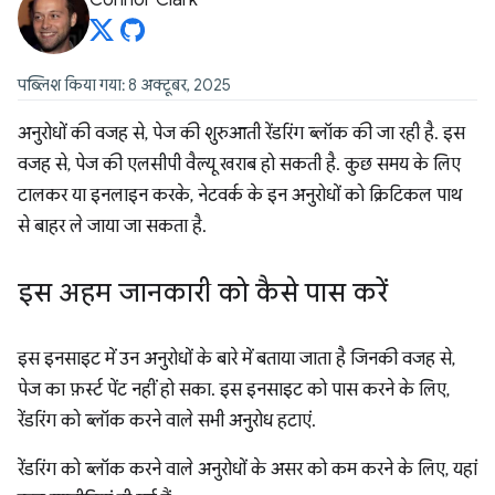
Connor Clark
पब्लिश किया गया: 8 अक्टूबर, 2025
अनुरोधों की वजह से, पेज की शुरुआती रेंडरिंग ब्लॉक की जा रही है. इस
वजह से, पेज की एलसीपी वैल्यू खराब हो सकती है. कुछ समय के लिए
टालकर या इनलाइन करके, नेटवर्क के इन अनुरोधों को क्रिटिकल पाथ
से बाहर ले जाया जा सकता है.
इस अहम जानकारी को कैसे पास करें
इस इनसाइट में उन अनुरोधों के बारे में बताया जाता है जिनकी वजह से,
पेज का फ़र्स्ट पेंट नहीं हो सका. इस इनसाइट को पास करने के लिए,
रेंडरिंग को ब्लॉक करने वाले सभी अनुरोध हटाएं.
रेंडरिंग को ब्लॉक करने वाले अनुरोधों के असर को कम करने के लिए, यहां