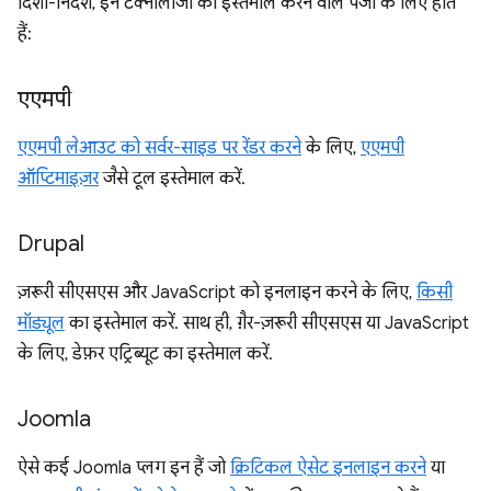
दिशा-निर्देश, इन टेक्नोलॉजी का इस्तेमाल करने वाले पेजों के लिए होते
हैं:
एएमपी
एएमपी लेआउट को सर्वर-साइड पर रेंडर करने
के लिए,
एएमपी
ऑप्टिमाइज़र
जैसे टूल इस्तेमाल करें.
Drupal
ज़रूरी सीएसएस और JavaScript को इनलाइन करने के लिए,
किसी
मॉड्यूल
का इस्तेमाल करें. साथ ही, ग़ैर-ज़रूरी सीएसएस या JavaScript
के लिए, डेफ़र एट्रिब्यूट का इस्तेमाल करें.
Joomla
ऐसे कई Joomla प्लग इन हैं जो
क्रिटिकल ऐसेट इनलाइन करने
या