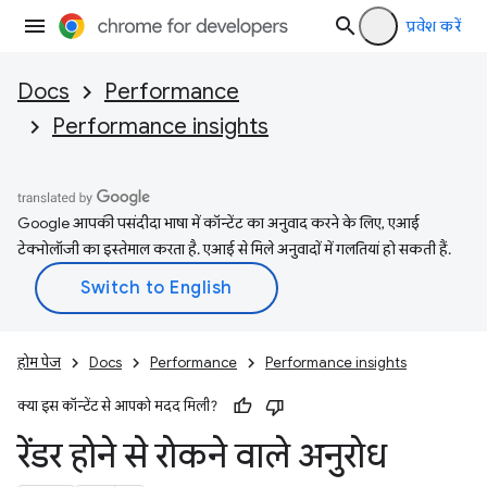
प्रवेश करें
Docs
Performance
Performance insights
Google आपकी पसंदीदा भाषा में कॉन्टेंट का अनुवाद करने के लिए, एआई
टेक्नोलॉजी का इस्तेमाल करता है. एआई से मिले अनुवादों में गलतियां हो सकती हैं.
होम पेज
Docs
Performance
Performance insights
क्या इस कॉन्टेंट से आपको मदद मिली?
रेंडर होने से रोकने वाले अनुरोध