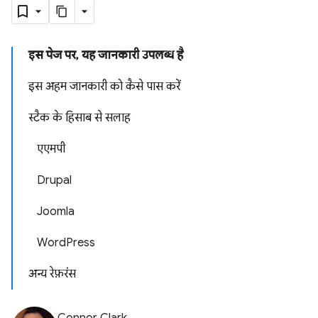
इस पेज पर, यह जानकारी उपलब्ध है
इस अहम जानकारी को कैसे पास करें
स्टैक के हिसाब से सलाह
एएमपी
Drupal
Joomla
WordPress
अन्य रेफ़रंस