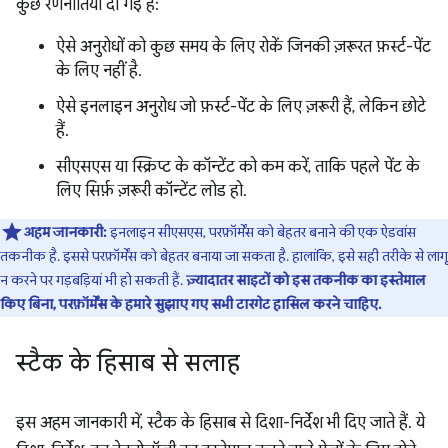
कुछ रणनीतियां दी गई हैं:
ऐसे अनुरोधों को कुछ समय के लिए रोकें जिनकी ज़रूरत फ़र्स्ट-पेंट
के लिए नहीं है.
ऐसे इनलाइन अनुरोध जो फ़र्स्ट-पेंट के लिए ज़रूरी हैं, लेकिन छोटे
हैं.
सीएसएस या स्क्रिप्ट के कॉन्टेंट को कम करें, ताकि पहले पेंट के
लिए सिर्फ़ ज़रूरी कॉन्टेंट लोड हो.
अहम जानकारी:
इनलाइन सीएसएस, परफ़ॉर्मेंस को बेहतर बनाने की एक ऐडवांस
तकनीक है. इससे परफ़ॉर्मेंस को बेहतर बनाया जा सकता है. हालांकि, इसे सही तरीके से लागू
न करने पर गड़बड़ियां भी हो सकती हैं.
ज़्यादातर साइटों को इस तकनीक का इस्तेमाल
किए बिना, परफ़ॉर्मेंस के हमारे सुझाए गए सभी टारगेट हासिल करने चाहिए.
स्टैक के हिसाब से सलाह
इस अहम जानकारी में, स्टैक के हिसाब से दिशा-निर्देश भी दिए जाते हैं. ये