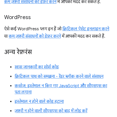
कम ज़रूरी संसाधनों को डेफ़र करने
में आपकी मदद कर सकते हैं.
Word
Press
ऐसे कई WordPress प्लग इन हैं जो
क्रिटिकल ऐसेट इनलाइन करने
या
कम ज़रूरी संसाधनों को डेफ़र करने
में आपकी मदद कर सकते हैं.
अन्य रेफ़रंस
खास जानकारी का सोर्स कोड
क्रिटिकल पाथ को समझना - रेंडर ब्लॉक करने वाले संसाधन
कवरेज: इस्तेमाल न किए गए JavaScript और सीएसएस का
पता लगाना
इस्तेमाल न होने वाले कोड हटाना
ज़रूरी न होने वाली सीएसएस को बाद में लोड करें