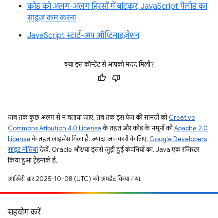
कोड को अलग-अलग हिस्सों में बांटकर, JavaScript पेलोड का
साइज़ कम करना
JavaScript स्टार्ट-अप ऑप्टिमाइज़ेशन
क्या इस कॉन्टेंट से आपको मदद मिली?
जब तक कुछ अलग से न बताया जाए, तब तक इस पेज की सामग्री को
Creative
Commons Attribution 4.0 License
के तहत और कोड के नमूनों को
Apache 2.0
License
के तहत लाइसेंस मिला है. ज़्यादा जानकारी के लिए,
Google Developers
साइट नीतियां
देखें. Oracle और/या इससे जुड़ी हुई कंपनियों का, Java एक रजिस्टर
किया हुआ ट्रेडमार्क है.
आखिरी बार 2025-10-08 (UTC) को अपडेट किया गया.
सहयोग करें