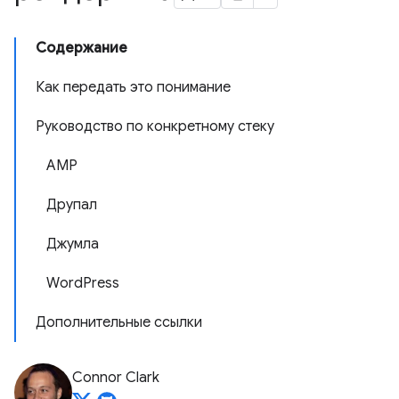
Содержание
Как передать это понимание
Руководство по конкретному стеку
AMP
Друпал
Джумла
WordPress
Дополнительные ссылки
Connor Clark