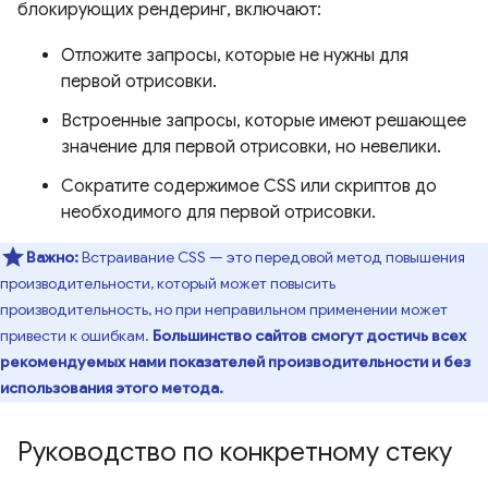
блокирующих рендеринг, включают:
Отложите запросы, которые не нужны для
первой отрисовки.
Встроенные запросы, которые имеют решающее
значение для первой отрисовки, но невелики.
Сократите содержимое CSS или скриптов до
необходимого для первой отрисовки.
Важно:
Встраивание CSS — это передовой метод повышения
производительности, который может повысить
производительность, но при неправильном применении может
привести к ошибкам.
Большинство сайтов смогут достичь всех
рекомендуемых нами показателей производительности и без
использования этого метода.
Руководство по конкретному стеку