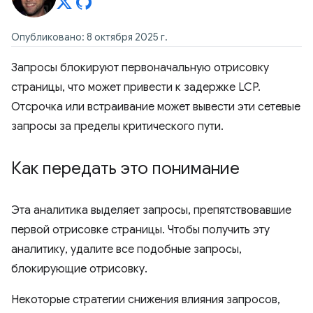
Опубликовано: 8 октября 2025 г.
Запросы блокируют первоначальную отрисовку
страницы, что может привести к задержке LCP.
Отсрочка или встраивание может вывести эти сетевые
запросы за пределы критического пути.
Как передать это понимание
Эта аналитика выделяет запросы, препятствовавшие
первой отрисовке страницы. Чтобы получить эту
аналитику, удалите все подобные запросы,
блокирующие отрисовку.
Некоторые стратегии снижения влияния запросов,