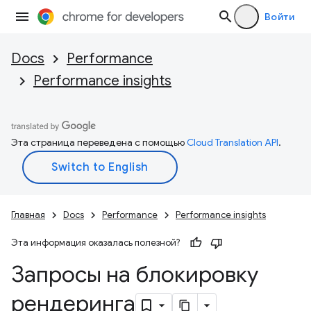
Войти
Docs
Performance
Performance insights
Эта страница переведена с помощью
Cloud Translation API
.
Главная
Docs
Performance
Performance insights
Эта информация оказалась полезной?
Запросы на блокировку
рендеринга