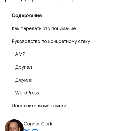
Содержание
Как передать это понимание
Руководство по конкретному стеку
AMP
Друпал
Джумла
WordPress
Дополнительные ссылки
Connor Clark