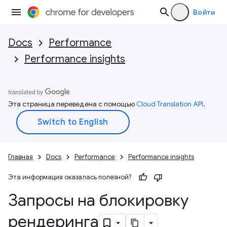
Войти
Docs
Performance
Performance insights
Эта страница переведена с помощью
Cloud Translation API
.
Главная
Docs
Performance
Performance insights
Эта информация оказалась полезной?
Запросы на блокировку
рендеринга