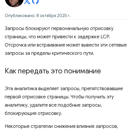
Опубликовано: 8 октября 2025 г.
Запросы блокируют первоначальную отрисовку
страницы, что может привести к задержке LCP.
Отсрочка или встраивание может вывести эти сетевые
запросы за пределы критического пути.
Как передать это понимание
Эта аналитика выделяет запросы, препятствовавшие
первой отрисовке страницы. Чтобы получить эту
аналитику, удалите все подобные запросы,
блокирующие отрисовку.
Некоторые стратегии снижения влияния запросов,