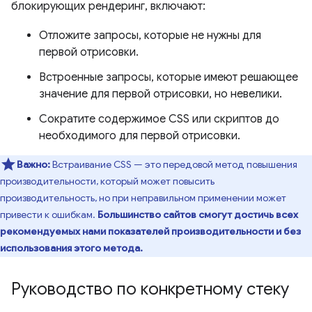
блокирующих рендеринг, включают:
Отложите запросы, которые не нужны для
первой отрисовки.
Встроенные запросы, которые имеют решающее
значение для первой отрисовки, но невелики.
Сократите содержимое CSS или скриптов до
необходимого для первой отрисовки.
Важно:
Встраивание CSS — это передовой метод повышения
производительности, который может повысить
производительность, но при неправильном применении может
привести к ошибкам.
Большинство сайтов смогут достичь всех
рекомендуемых нами показателей производительности и без
использования этого метода.
Руководство по конкретному стеку