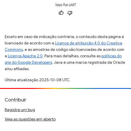
Isso foi útil?
Exceto em caso de indicação contrária, o conteúdo desta página é
licenciado de acordo com a
Licença de atribuição 4.0 do Creative
Commons
, e as amostras de código são licenciadas de acordo com
a
Licença Apache 2.0
. Para mais detalhes, consulte as
políticas do
site do Google Developers
. Java é uma marca registrada da Oracle
e/ou afiliadas.
Última atualização 2025-10-08 UTC.
Contribuir
Registre um bug
Veja as questões em aberto