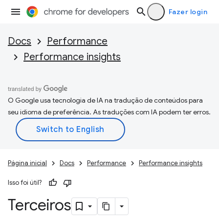
Fazer login
Docs
Performance
Performance insights
O Google usa tecnologia de IA na tradução de conteúdos para
seu idioma de preferência. As traduções com IA podem ter erros.
Página inicial
Docs
Performance
Performance insights
Isso foi útil?
Terceiros