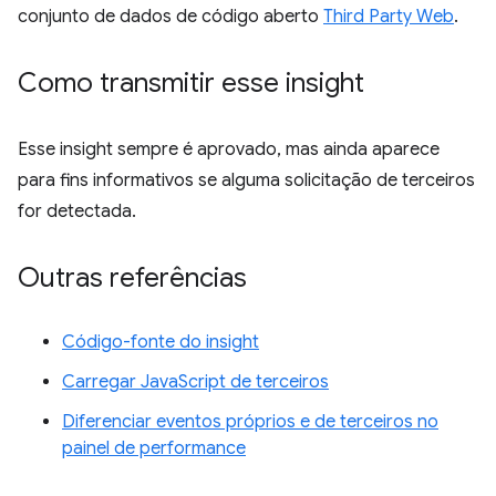
conjunto de dados de código aberto
Third Party Web
.
Como transmitir esse insight
Esse insight sempre é aprovado, mas ainda aparece
para fins informativos se alguma solicitação de terceiros
for detectada.
Outras referências
Código-fonte do insight
Carregar JavaScript de terceiros
Diferenciar eventos próprios e de terceiros no
painel de performance