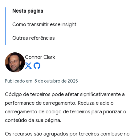
Nesta página
Como transmitir esse insight
Outras referências
Connor Clark
Publicado em: 8 de outubro de 2025
Código de terceiros pode afetar significativamente a
performance de carregamento. Reduza e adie o
carregamento de código de terceiros para priorizar o
conteúdo da sua página.
Os recursos são agrupados por terceiros com base no