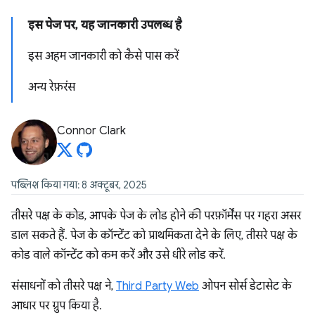
इस पेज पर, यह जानकारी उपलब्ध है
इस अहम जानकारी को कैसे पास करें
अन्य रेफ़रंस
Connor Clark
पब्लिश किया गया: 8 अक्टूबर, 2025
तीसरे पक्ष के कोड, आपके पेज के लोड होने की परफ़ॉर्मेंस पर गहरा असर
डाल सकते हैं. पेज के कॉन्टेंट को प्राथमिकता देने के लिए, तीसरे पक्ष के
कोड वाले कॉन्टेंट को कम करें और उसे धीरे लोड करें.
संसाधनों को तीसरे पक्ष ने,
Third Party Web
ओपन सोर्स डेटासेट के
आधार पर ग्रुप किया है.