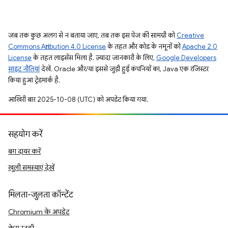
जब तक कुछ अलग से न बताया जाए, तब तक इस पेज की सामग्री को
Creative
Commons Attribution 4.0 License
के तहत और कोड के नमूनों को
Apache 2.0
License
के तहत लाइसेंस मिला है. ज़्यादा जानकारी के लिए,
Google Developers
साइट नीतियां
देखें. Oracle और/या इससे जुड़ी हुई कंपनियों का, Java एक रजिस्टर
किया हुआ ट्रेडमार्क है.
आखिरी बार 2025-10-08 (UTC) को अपडेट किया गया.
सहयोग करें
बग दायर करें
खुली समस्याएं देखें
मिलता-जुलता कॉन्टेंट
Chromium के अपडेट