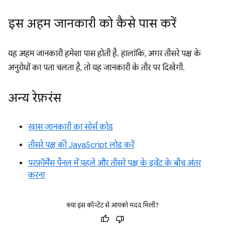
इस अहम जानकारी को कैसे पास करें
यह अहम जानकारी हमेशा पास होती है. हालांकि, अगर तीसरे पक्ष के
अनुरोधों का पता चलता है, तो यह जानकारी के तौर पर दिखेगी.
अन्य रेफ़रंस
खास जानकारी का सोर्स कोड
तीसरे पक्ष की JavaScript लोड करें
परफ़ॉर्मेंस पैनल में पहले और तीसरे पक्ष के इवेंट के बीच अंतर
करना
क्या इस कॉन्टेंट से आपको मदद मिली?