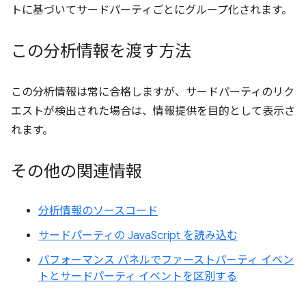
トに基づいてサードパーティごとにグループ化されます。
この分析情報を渡す方法
この分析情報は常に合格しますが、サードパーティのリク
エストが検出された場合は、情報提供を目的として表示さ
れます。
その他の関連情報
分析情報のソースコード
サードパーティの JavaScript を読み込む
パフォーマンス パネルでファーストパーティ イベン
トとサードパーティ イベントを区別する