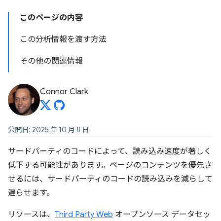
このページの内容
この分析情報を渡す方法
その他の関連情報
Connor Clark
公開日: 2025 年 10 月 8 日
サードパーティのコードによって、読み込み速度が著しく
低下する可能性があります。ページのコンテンツを優先さ
せるには、サードパーティのコードの読み込みを減らして
遅らせます。
リソースは、
Third Party Web
オープンソース データセッ