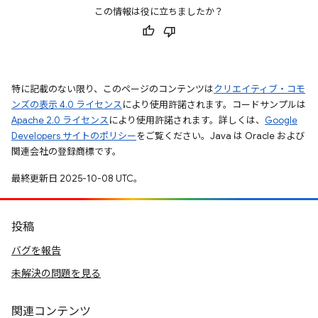
この情報は役に立ちましたか？
特に記載のない限り、このページのコンテンツは
クリエイティブ・コモ
ンズの表示 4.0 ライセンス
により使用許諾されます。コードサンプルは
Apache 2.0 ライセンス
により使用許諾されます。詳しくは、
Google
Developers サイトのポリシー
をご覧ください。Java は Oracle および
関連会社の登録商標です。
最終更新日 2025-10-08 UTC。
投稿
バグを報告
未解決の問題を見る
関連コンテンツ