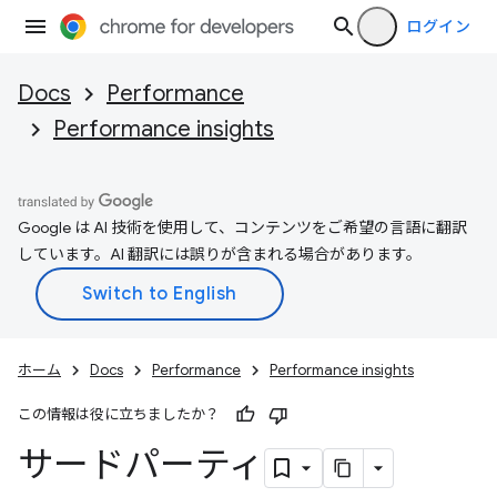
ログイン
Docs
Performance
Performance insights
Google は AI 技術を使用して、コンテンツをご希望の言語に翻訳
しています。AI 翻訳には誤りが含まれる場合があります。
ホーム
Docs
Performance
Performance insights
この情報は役に立ちましたか？
サードパーティ