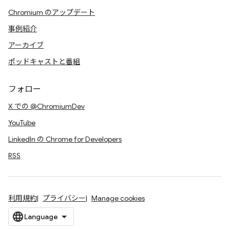
Chromium のアップデート
事例紹介
アーカイブ
ポッドキャストと番組
フォロー
X での @ChromiumDev
YouTube
LinkedIn の Chrome for Developers
RSS
利用規約
プライバシー
Manage cookies