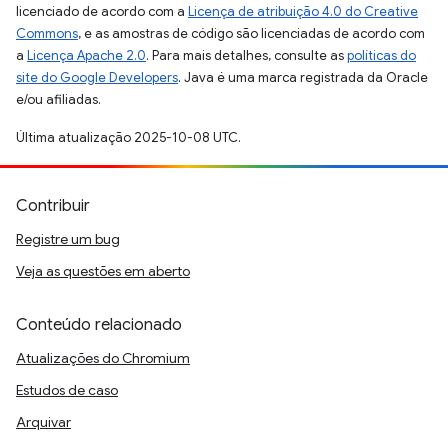
licenciado de acordo com a
Licença de atribuição 4.0 do Creative
Commons
, e as amostras de código são licenciadas de acordo com
a
Licença Apache 2.0
. Para mais detalhes, consulte as
políticas do
site do Google Developers
. Java é uma marca registrada da Oracle
e/ou afiliadas.
Última atualização 2025-10-08 UTC.
Contribuir
Registre um bug
Veja as questões em aberto
Conteúdo relacionado
Atualizações do Chromium
Estudos de caso
Arquivar