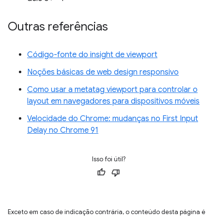
Outras referências
Código-fonte do insight de viewport
Noções básicas de web design responsivo
Como usar a metatag viewport para controlar o
layout em navegadores para dispositivos móveis
Velocidade do Chrome: mudanças no First Input
Delay no Chrome 91
Isso foi útil?
Exceto em caso de indicação contrária, o conteúdo desta página é