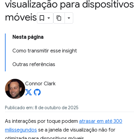
visualização para dispositivos
móveis
Nesta página
Como transmitir esse insight
Outras referências
Connor Clark
Publicado em: 8 de outubro de 2025
As interações por toque podem
atrasar em até 300
milissegundos
se a janela de visualização não for
otimizada para dispositivos móveis.