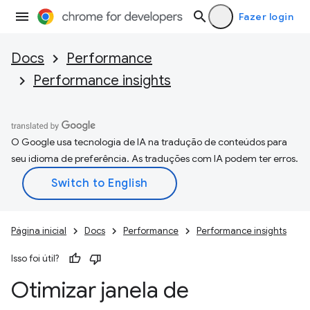
Fazer login
Docs
Performance
Performance insights
O Google usa tecnologia de IA na tradução de conteúdos para
seu idioma de preferência. As traduções com IA podem ter erros.
Página inicial
Docs
Performance
Performance insights
Isso foi útil?
Otimizar janela de