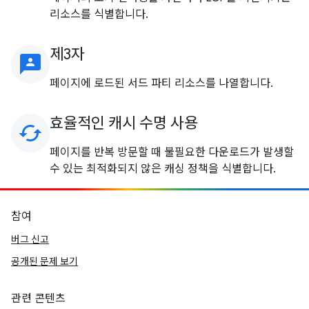
리소스를 식별합니다.
제3자
3p
페이지에 로드된 서드 파티 리소스를 나열합니다.
효율적인 캐시 수명 사용
cached
페이지를 반복 방문할 때 불필요한 다운로드가 발생할
수 있는 최적화되지 않은 캐싱 정책을 식별합니다.
참여
버그 신고
공개된 문제 보기
관련 콘텐츠