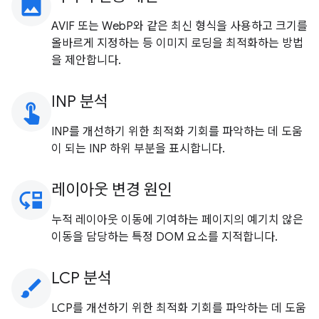
image
AVIF 또는 WebP와 같은 최신 형식을 사용하고 크기를
올바르게 지정하는 등 이미지 로딩을 최적화하는 방법
을 제안합니다.
INP 분석
touch_app
INP를 개선하기 위한 최적화 기회를 파악하는 데 도움
이 되는 INP 하위 부분을 표시합니다.
레이아웃 변경 원인
move_down
누적 레이아웃 이동에 기여하는 페이지의 예기치 않은
이동을 담당하는 특정 DOM 요소를 지적합니다.
LCP 분석
brush
LCP를 개선하기 위한 최적화 기회를 파악하는 데 도움