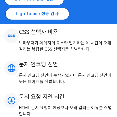
Lighthouse 성능 감사
CSS 선택자 비용
css
브라우저가 페이지의 요소와 일치하는 데 시간이 오래
걸리는 복잡한 CSS 선택자를 식별합니다.
문자 인코딩 선언
language
문자 인코딩 선언이 누락되었거나 문자 인코딩 선언이
늦은 페이지를 식별합니다.
문서 요청 지연 시간
downloading
HTML 문서 요청이 예상보다 오래 걸리는 이유를 식별
합니다.