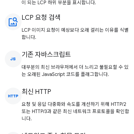
이 되는 LCP 하위 부분을 표시합니다.
LCP 요청 검색
image_search
LCP 이미지 요청이 예상보다 오래 걸리는 이유를 식별
합니다.
기존 자바스크립트
javascript
대부분의 최신 브라우저에서 더 느리고 불필요할 수 있
는 오래된 JavaScript 코드를 플래그합니다.
최신 HTTP
http
요청 및 응답 다중화와 속도를 개선하기 위해 HTTP/2
또는 HTTP/3과 같은 최신 네트워크 프로토콜을 확인합
니다.