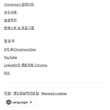
Chromium 업데이트
우수사례
보관처리
팟캐스트 및 프로그램
팔로우
X의 @ChromiumDev
YouTube
LinkedIn의 개발자용 Chrome
RSS
약관
개인정보처리방침
Manage cookies