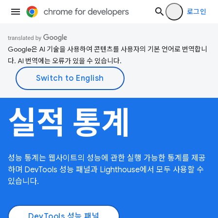
로그인
Google은 AI 기술을 사용하여 콘텐츠를 사용자의 기본 언어로 번역합니
다. AI 번역에는 오류가 있을 수 있습니다.
실적 통계
성능 통계는 웹사이트의 성능에 관한 실행 가능한 통계를 제공
하며 DevTools 성능 패널과 Lighthouse에서 모두 사용할 수
있습니다.
DevTools 성능 패널