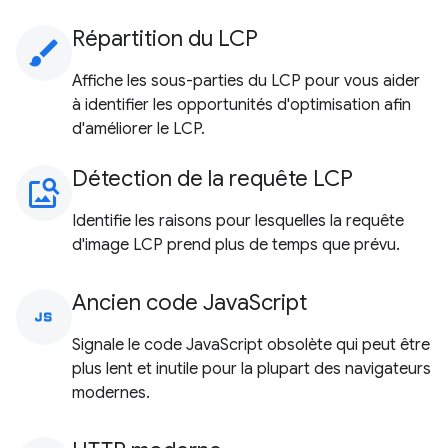
Répartition du LCP
brush
Affiche les sous-parties du LCP pour vous aider
à identifier les opportunités d'optimisation afin
d'améliorer le LCP.
Détection de la requête LCP
image_search
Identifie les raisons pour lesquelles la requête
d'image LCP prend plus de temps que prévu.
Ancien code JavaScript
javascript
Signale le code JavaScript obsolète qui peut être
plus lent et inutile pour la plupart des navigateurs
modernes.