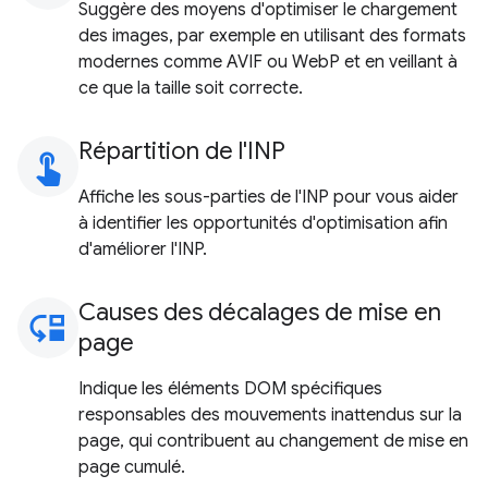
Suggère des moyens d'optimiser le chargement
des images, par exemple en utilisant des formats
modernes comme AVIF ou WebP et en veillant à
ce que la taille soit correcte.
Répartition de l'INP
touch_app
Affiche les sous-parties de l'INP pour vous aider
à identifier les opportunités d'optimisation afin
d'améliorer l'INP.
Causes des décalages de mise en
move_down
page
Indique les éléments DOM spécifiques
responsables des mouvements inattendus sur la
page, qui contribuent au changement de mise en
page cumulé.