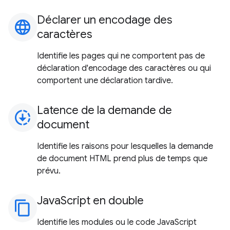
Déclarer un encodage des
language
caractères
Identifie les pages qui ne comportent pas de
déclaration d'encodage des caractères ou qui
comportent une déclaration tardive.
Latence de la demande de
downloading
document
Identifie les raisons pour lesquelles la demande
de document HTML prend plus de temps que
prévu.
JavaScript en double
content_copy
Identifie les modules ou le code JavaScript