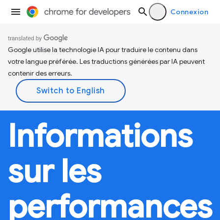
Connexion
Google utilise la technologie IA pour traduire le contenu dans
votre langue préférée. Les traductions générées par IA peuvent
contenir des erreurs.
Informations
sur les
performances