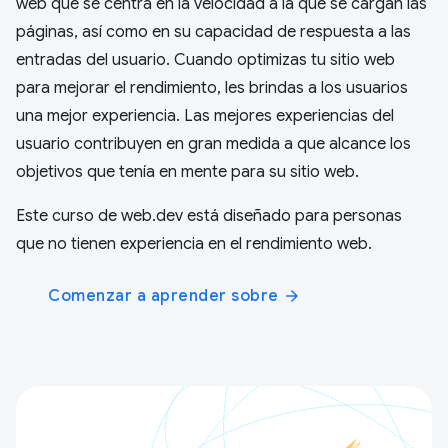
web que se centra en la velocidad a la que se cargan las
páginas, así como en su capacidad de respuesta a las
entradas del usuario. Cuando optimizas tu sitio web
para mejorar el rendimiento, les brindas a los usuarios
una mejor experiencia. Las mejores experiencias del
usuario contribuyen en gran medida a que alcance los
objetivos que tenía en mente para su sitio web.
Este curso de web.dev está diseñado para personas
que no tienen experiencia en el rendimiento web.
Comenzar a aprender sobre
arrow_forward