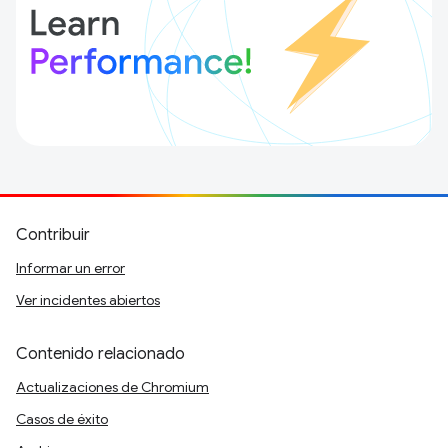
Contribuir
Informar un error
Ver incidentes abiertos
Contenido relacionado
Actualizaciones de Chromium
Casos de éxito