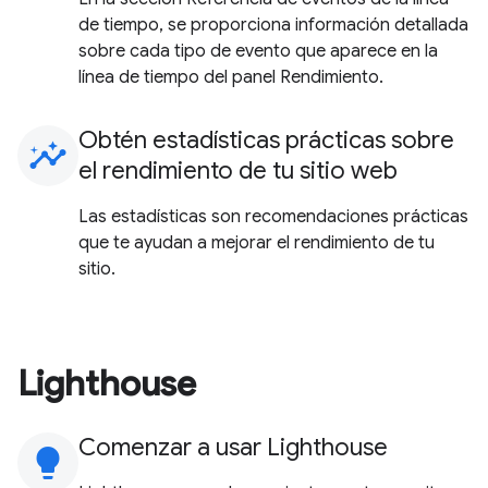
de tiempo, se proporciona información detallada
sobre cada tipo de evento que aparece en la
línea de tiempo del panel Rendimiento.
Obtén estadísticas prácticas sobre
insights
el rendimiento de tu sitio web
Las estadísticas son recomendaciones prácticas
que te ayudan a mejorar el rendimiento de tu
sitio.
Lighthouse
Comenzar a usar Lighthouse
lightbulb