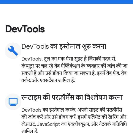
DevTools
DevTools का इस्तेमाल शुरू करना
build
DevTools, टूल का एक ऐसा सुइट है जिसकी मदद से,
कंप्यूटर पर चल रहे वेब ऐप्लिकेशन के व्यवहार की जांच की जा
सकती है और उसे डीबग किया जा सकता है. इनमें वेब पेज, वेब
वर्कर, और एक्सटेंशन शामिल हैं.
रनटाइम की परफ़ॉर्मेंस का विश्लेषण करना
monitoring
DevTools का इस्तेमाल करके, अपनी साइट की परफ़ॉर्मेंस
की जांच करें और उसे डीबग करें. इसमें एलिमेंट की रेंडरिंग और
लेआउट, JavaScript का एक्ज़ीक्यूशन, और नेटवर्क गतिविधि
शामिल है.