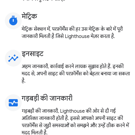
मेट्रिक
timer
मेट्रिक सेक्शन में, परफ़ॉर्मेंस की हर उस मेट्रिक के बारे में पूरी
जानकारी मिलती है जिसे Lighthouse मेज़र करता है.
इनसाइट
insights
अहम जानकारी, कार्रवाई करने लायक सुझाव होते हैं. इनकी
मदद से, अपनी साइट की परफ़ॉर्मेंस को बेहतर बनाया जा सकता
है.
गड़बड़ी की जानकारी
monitor_heart
गड़बड़ी की जानकारी, Lighthouse की ओर से दी गई
अतिरिक्त जानकारी होती है. इससे आपको अपनी साइट की
परफ़ॉर्मेंस से जुड़ी समस्याओं को समझने और उन्हें ठीक करने में
मदद मिलती है.