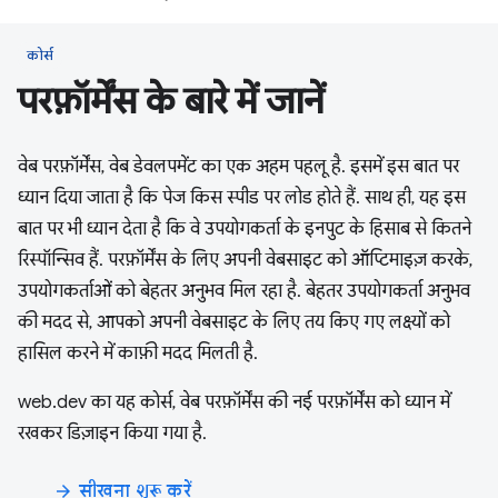
कोर्स
परफ़ॉर्मेंस के बारे में जानें
वेब परफ़ॉर्मेंस, वेब डेवलपमेंट का एक अहम पहलू है. इसमें इस बात पर
ध्यान दिया जाता है कि पेज किस स्पीड पर लोड होते हैं. साथ ही, यह इस
बात पर भी ध्यान देता है कि वे उपयोगकर्ता के इनपुट के हिसाब से कितने
रिस्पॉन्सिव हैं. परफ़ॉर्मेंस के लिए अपनी वेबसाइट को ऑप्टिमाइज़ करके,
उपयोगकर्ताओं को बेहतर अनुभव मिल रहा है. बेहतर उपयोगकर्ता अनुभव
की मदद से, आपको अपनी वेबसाइट के लिए तय किए गए लक्ष्यों को
हासिल करने में काफ़ी मदद मिलती है.
web.dev का यह कोर्स, वेब परफ़ॉर्मेंस की नई परफ़ॉर्मेंस को ध्यान में
रखकर डिज़ाइन किया गया है.
सीखना शुरू करें
arrow_forward