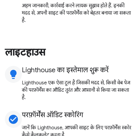
अहम जानकारी, कार्रवाई करने लायक सुझाव होते हैं. इनकी
मदद से, अपनी साइट की परफ़ॉर्मेंस को बेहतर बनाया जा सकता
है.
लाइटहाउस
Lighthouse का इस्तेमाल शुरू करें
lightbulb
Lighthouse एक ऐसा टूल है जिसकी मदद से, किसी वेब पेज
की परफ़ॉर्मेंस का ऑडिट तुरंत और आसानी से किया जा सकता
है.
परफ़ॉर्मेंस ऑडिट स्कोरिंग
check_circle
जानें कि Lighthouse, आपकी साइट के लिए परफ़ॉर्मेंस स्कोर
कैसे कैलकुलेट करता है.