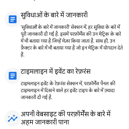
सुविधाओं के बारे में जानकारी
article
'सुविधाओं के बारे में जानकारी' सेक्शन में, हर सुविधा के बारे में
पूरी जानकारी दी गई है. इसमें परफ़ॉर्मेंस की उन मेट्रिक के बारे
में भी बताया गया है जिन्हें मेज़र किया जाता है. साथ ही, उन
फ़ैक्टर के बारे में भी बताया गया है जो इन मेट्रिक में योगदान देते
हैं.
टाइमलाइन में इवेंट का रेफ़रंस
article
टाइमलाइन इवेंट के रेफ़रंस सेक्शन में, परफ़ॉर्मेंस पैनल की
टाइमलाइन में दिखने वाले हर इवेंट टाइप के बारे में ज़्यादा
जानकारी दी गई है.
अपनी वेबसाइट की परफ़ॉर्मेंस के बारे में
insights
अहम जानकारी पाना