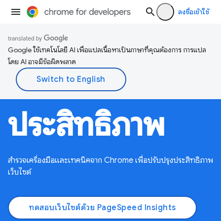
ลงชื่อเข้าใช้
Google ใช้เทคโนโลยี AI เพื่อแปลเนื้อหาเป็นภาษาที่คุณต้องการ การแปล
โดย AI อาจมีข้อผิดพลาด
ประสิทธิภาพ
สำรวจเครื่องมือและเทคนิคจาก Chrome เพื่อปรับปรุงประสิทธิภาพ
เว็บไซต์
ทดสอบเว็บไซต์ด้วย PageSpeed Insights