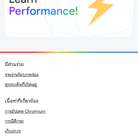
มีส่วนร่วม
รายงานข้อบกพร่อง
ดูประเด็นที่เปิดอยู่
เนื้อหาที่เกี่ยวข้อง
การอัปเดต Chromium
กรณีศึกษา
เก็บถาวร