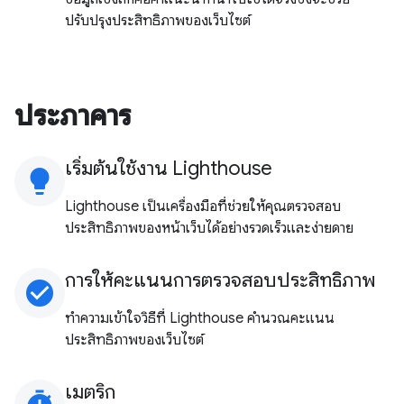
ปรับปรุงประสิทธิภาพของเว็บไซต์
ประภาคาร
เริ่มต้นใช้งาน Lighthouse
lightbulb
Lighthouse เป็นเครื่องมือที่ช่วยให้คุณตรวจสอบ
ประสิทธิภาพของหน้าเว็บได้อย่างรวดเร็วและง่ายดาย
การให้คะแนนการตรวจสอบประสิทธิภาพ
check_circle
ทําความเข้าใจวิธีที่ Lighthouse คํานวณคะแนน
ประสิทธิภาพของเว็บไซต์
เมตริก