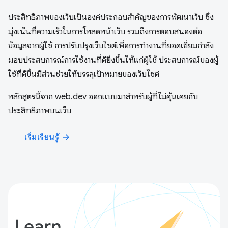
ประสิทธิภาพของเว็บเป็นองค์ประกอบสำคัญของการพัฒนาเว็บ ซึ่ง
มุ่งเน้นที่ความเร็วในการโหลดหน้าเว็บ รวมถึงการตอบสนองต่อ
ข้อมูลจากผู้ใช้ การปรับปรุงเว็บไซต์เพื่อการทำงานที่ยอดเยี่ยมกำลัง
มอบประสบการณ์การใช้งานที่ดียิ่งขึ้นให้แก่ผู้ใช้ ประสบการณ์ของผู้
ใช้ที่ดีขึ้นมีส่วนช่วยให้บรรลุเป้าหมายของเว็บไซต์
หลักสูตรนี้จาก web.dev ออกแบบมาสำหรับผู้ที่ไม่คุ้นเคยกับ
ประสิทธิภาพบนเว็บ
เริ่มเรียนรู้
arrow_forward