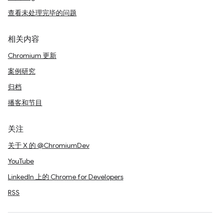
查看未处理完毕的问题
相关内容
Chromium 更新
案例研究
归档
播客和节目
关注
关于 X 的 @ChromiumDev
YouTube
LinkedIn 上的 Chrome for Developers
RSS