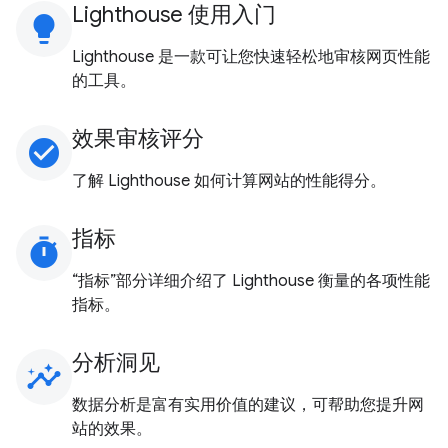
Lighthouse 使用入门
lightbulb
Lighthouse 是一款可让您快速轻松地审核网页性能
的工具。
效果审核评分
check_circle
了解 Lighthouse 如何计算网站的性能得分。
指标
timer
“指标”部分详细介绍了 Lighthouse 衡量的各项性能
指标。
分析洞见
insights
数据分析是富有实用价值的建议，可帮助您提升网
站的效果。