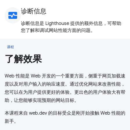
诊断信息
monitor_heart
诊断信息是 Lighthouse 提供的额外信息，可帮助
您了解和调试网站性能方面的问题。
课程
了解效果
Web 性能是 Web 开发的一个重要方面，侧重于网页加载速
度以及对用户输入的响应速度。通过优化网站来改善性能，
您可以在为用户提供更好的体验。更出色的用户体验大有帮
助，让您能够实现预期的网站目标。
本课程来自 web.dev 的目标受众是刚开始接触 Web 性能的
新手。