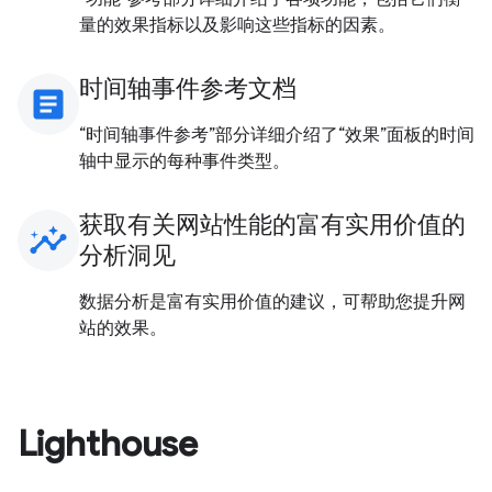
量的效果指标以及影响这些指标的因素。
时间轴事件参考文档
article
“时间轴事件参考”部分详细介绍了“效果”面板的时间
轴中显示的每种事件类型。
获取有关网站性能的富有实用价值的
insights
分析洞见
数据分析是富有实用价值的建议，可帮助您提升网
站的效果。
Lighthouse