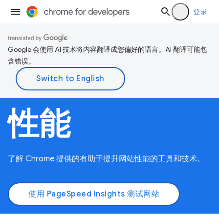
登录
Google 会使用 AI 技术将内容翻译成您偏好的语言。AI 翻译可能包
含错误。
性能
了解 Chrome 提供的有助于提升网站性能的工具和技术。
使用 PageSpeed Insights 测试网站