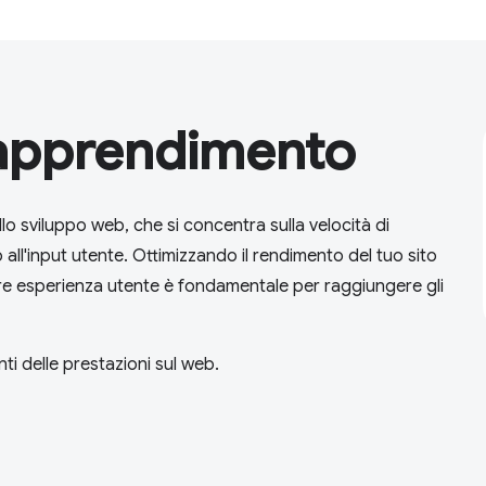
'apprendimento
 sviluppo web, che si concentra sulla velocità di
o all'input utente. Ottimizzando il rendimento del tuo sito
iore esperienza utente è fondamentale per raggiungere gli
i delle prestazioni sul web.