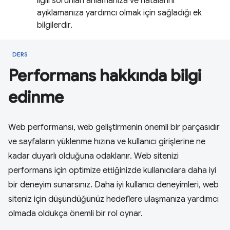
ilgili sorunları anlamanıza ve hatalarını
ayıklamanıza yardımcı olmak için sağladığı ek
bilgilerdir.
DERS
Performans hakkında bilgi
edinme
Web performansı, web geliştirmenin önemli bir parçasıdır
ve sayfaların yüklenme hızına ve kullanıcı girişlerine ne
kadar duyarlı olduğuna odaklanır. Web sitenizi
performans için optimize ettiğinizde kullanıcılara daha iyi
bir deneyim sunarsınız. Daha iyi kullanıcı deneyimleri, web
siteniz için düşündüğünüz hedeflere ulaşmanıza yardımcı
olmada oldukça önemli bir rol oynar.