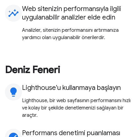
Web sitenizin performansıyla ilgili
insights
uygulanabilir analizler elde edin
Analizler, sitenizin performansını artırmanıza
yardımcı olan uygulanabilir önerilerdir.
Deniz Feneri
Lighthouse'u kullanmaya başlayın
lightbulb
Lighthouse, bir web sayfasının performansını hızlı
ve kolay bir şekilde denetlemenizi sağlayan bir
araçtır.
Performans denetimi puanlaması