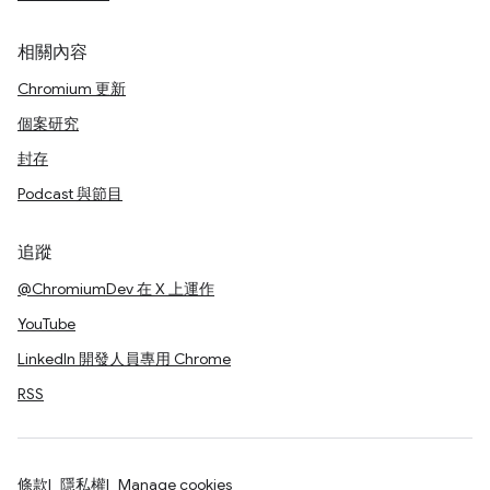
相關內容
Chromium 更新
個案研究
封存
Podcast 與節目
追蹤
@ChromiumDev 在 X 上運作
YouTube
LinkedIn 開發人員專用 Chrome
RSS
條款
隱私權
Manage cookies