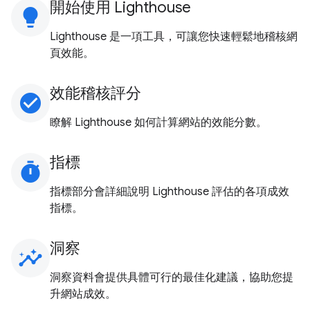
開始使用 Lighthouse
lightbulb
Lighthouse 是一項工具，可讓您快速輕鬆地稽核網
頁效能。
效能稽核評分
check_circle
瞭解 Lighthouse 如何計算網站的效能分數。
指標
timer
指標部分會詳細說明 Lighthouse 評估的各項成效
指標。
洞察
insights
洞察資料會提供具體可行的最佳化建議，協助您提
升網站成效。