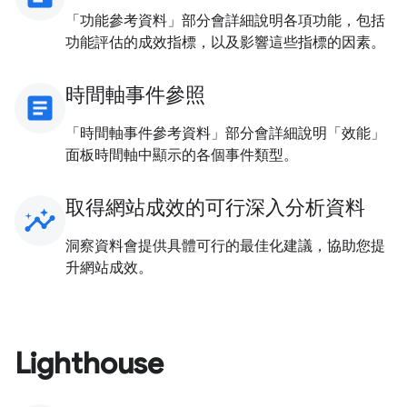
「功能參考資料」部分會詳細說明各項功能，包括
功能評估的成效指標，以及影響這些指標的因素。
時間軸事件參照
article
「時間軸事件參考資料」部分會詳細說明「效能」
面板時間軸中顯示的各個事件類型。
取得網站成效的可行深入分析資料
insights
洞察資料會提供具體可行的最佳化建議，協助您提
升網站成效。
Lighthouse