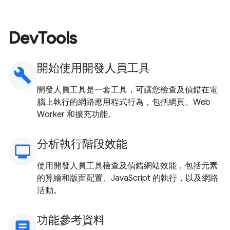
DevTools
開始使用開發人員工具
build
開發人員工具是一套工具，可讓您檢查及偵錯在電
腦上執行的網路應用程式行為，包括網頁、Web
Worker 和擴充功能。
分析執行階段效能
monitoring
使用開發人員工具檢查及偵錯網站效能，包括元素
的算繪和版面配置、JavaScript 的執行，以及網路
活動。
功能參考資料
article