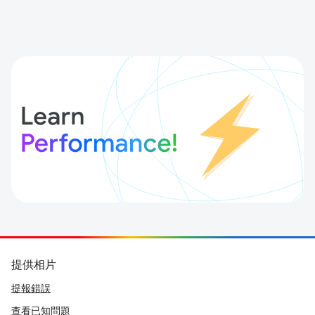
提供相片
提報錯誤
查看已知問題