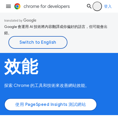
登入
Google 會運用 AI 技術將內容翻譯成你偏好的語言，但可能會出
錯。
效能
探索 Chrome 的工具和技術來改善網站效能。
使用 PageSpeed Insights 測試網站