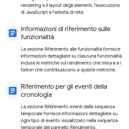
rendering e il layout degli elementi, l'esecuzione
di JavaScript e l'attività di rete.
Informazioni di riferimento sulle
article
funzionalità
La sezione Riferimento alle funzionalità fornisce
informazioni dettagliate su ciascuna funzionalità,
incluse le metriche sul rendimento che misura e i
fattori che contribuiscono a queste metriche.
Riferimento per gli eventi della
article
cronologia
La sezione Riferimento eventi della sequenza
temporale fornisce informazioni dettagliate su
ogni tipo di evento visualizzato nella sequenza
temporale del pannello Rendimento.