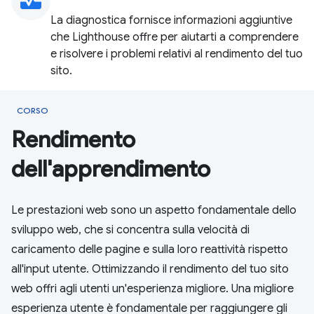
monitor_heart
La diagnostica fornisce informazioni aggiuntive
che Lighthouse offre per aiutarti a comprendere
e risolvere i problemi relativi al rendimento del tuo
sito.
CORSO
Rendimento
dell'apprendimento
Le prestazioni web sono un aspetto fondamentale dello
sviluppo web, che si concentra sulla velocità di
caricamento delle pagine e sulla loro reattività rispetto
all'input utente. Ottimizzando il rendimento del tuo sito
web offri agli utenti un'esperienza migliore. Una migliore
esperienza utente è fondamentale per raggiungere gli