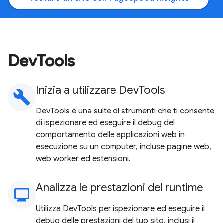
DevTools
Inizia a utilizzare DevTools
build
DevTools è una suite di strumenti che ti consente
di ispezionare ed eseguire il debug del
comportamento delle applicazioni web in
esecuzione su un computer, incluse pagine web,
web worker ed estensioni.
Analizza le prestazioni del runtime
monitoring
Utilizza DevTools per ispezionare ed eseguire il
debug delle prestazioni del tuo sito, inclusi il