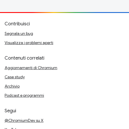
Contribuisci
Segnala un bug
Visualizza i problemi aperti
Contenuti correlati
Aggiornamenti di Chromium
Case study
Archivio
Podcast e programmi
Segui
@ChromiumDev su X