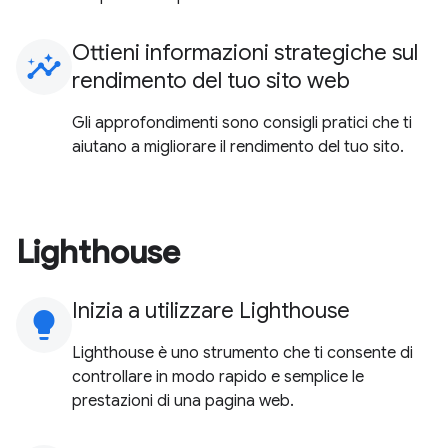
Ottieni informazioni strategiche sul
insights
rendimento del tuo sito web
Gli approfondimenti sono consigli pratici che ti
aiutano a migliorare il rendimento del tuo sito.
Lighthouse
Inizia a utilizzare Lighthouse
lightbulb
Lighthouse è uno strumento che ti consente di
controllare in modo rapido e semplice le
prestazioni di una pagina web.