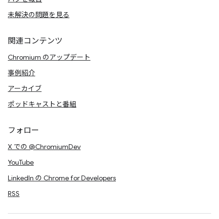
未解決の問題を見る
関連コンテンツ
Chromium のアップデート
事例紹介
アーカイブ
ポッドキャストと番組
フォロー
X での @ChromiumDev
YouTube
LinkedIn の Chrome for Developers
RSS