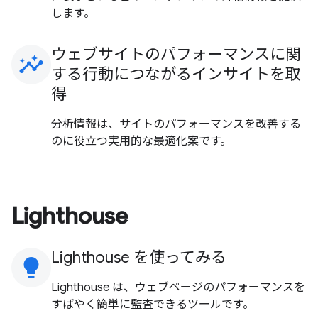
します。
ウェブサイトのパフォーマンスに関
insights
する行動につながるインサイトを取
得
分析情報は、サイトのパフォーマンスを改善する
のに役立つ実用的な最適化案です。
Lighthouse
Lighthouse を使ってみる
lightbulb
Lighthouse は、ウェブページのパフォーマンスを
すばやく簡単に監査できるツールです。