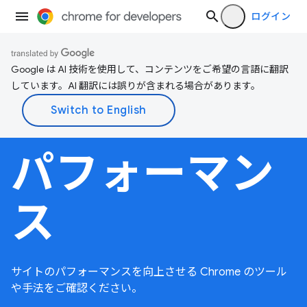
ログイン
Google は AI 技術を使用して、コンテンツをご希望の言語に翻訳
しています。AI 翻訳には誤りが含まれる場合があります。
パフォーマン
ス
サイトのパフォーマンスを向上させる Chrome のツール
や手法をご確認ください。