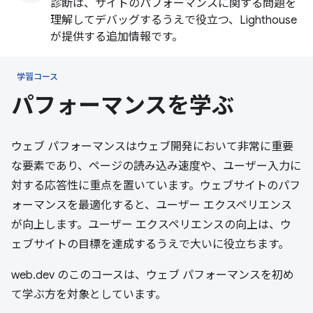
診断は、サイトのパフォーマンスに関する問題を
理解してデバッグするうえで役立つ、Lighthouse
が提供する追加情報です。
学習コース
パフォーマンスを学ぶ
ウェブ パフォーマンスはウェブ開発において非常に重要
な要素であり、ページの読み込み速度や、ユーザー入力に
対する応答性に重点を置いています。ウェブサイトのパフ
ォーマンスを最適化すると、ユーザー エクスペリエンス
が向上します。ユーザー エクスペリエンスの向上は、ウ
ェブサイトの目標を達成するうえで大いに役立ちます。
web.dev のこのコースは、ウェブ パフォーマンスを初め
て学ぶ方を対象としています。