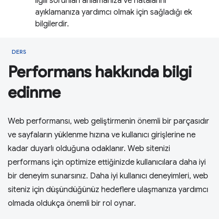
ilgili sorunları anlamanıza ve hatalarını
ayıklamanıza yardımcı olmak için sağladığı ek
bilgilerdir.
DERS
Performans hakkında bilgi
edinme
Web performansı, web geliştirmenin önemli bir parçasıdır
ve sayfaların yüklenme hızına ve kullanıcı girişlerine ne
kadar duyarlı olduğuna odaklanır. Web sitenizi
performans için optimize ettiğinizde kullanıcılara daha iyi
bir deneyim sunarsınız. Daha iyi kullanıcı deneyimleri, web
siteniz için düşündüğünüz hedeflere ulaşmanıza yardımcı
olmada oldukça önemli bir rol oynar.