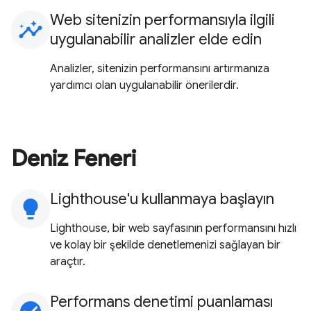
Web sitenizin performansıyla ilgili
insights
uygulanabilir analizler elde edin
Analizler, sitenizin performansını artırmanıza
yardımcı olan uygulanabilir önerilerdir.
Deniz Feneri
Lighthouse'u kullanmaya başlayın
lightbulb
Lighthouse, bir web sayfasının performansını hızlı
ve kolay bir şekilde denetlemenizi sağlayan bir
araçtır.
Performans denetimi puanlaması