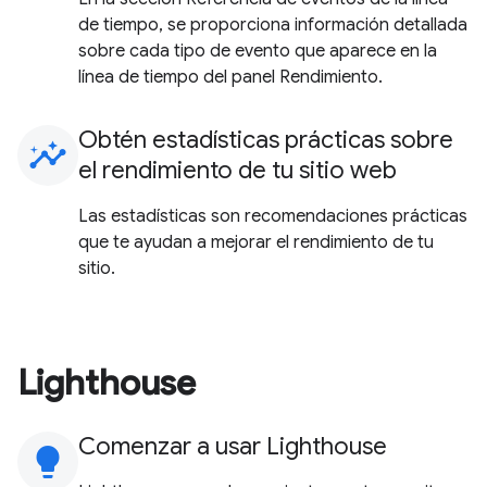
de tiempo, se proporciona información detallada
sobre cada tipo de evento que aparece en la
línea de tiempo del panel Rendimiento.
Obtén estadísticas prácticas sobre
insights
el rendimiento de tu sitio web
Las estadísticas son recomendaciones prácticas
que te ayudan a mejorar el rendimiento de tu
sitio.
Lighthouse
Comenzar a usar Lighthouse
lightbulb