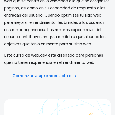
web que se centra en la velocidad a la que se cargan las
páginas, así como en su capacidad de respuesta a las
entradas del usuario. Cuando optimizas tu sitio web
para mejorar el rendimiento, les brindas a los usuarios
una mejor experiencia. Las mejores experiencias del
usuario contribuyen en gran medida a que alcance los
objetivos que tenía en mente para su sitio web.
Este curso de web.dev está diseñado para personas
que no tienen experiencia en el rendimiento web.
Comenzar a aprender sobre
arrow_forward