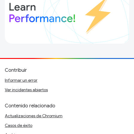
Contribuir
Informar un error
Ver incidentes abiertos
Contenido relacionado
Actualizaciones de Chromium
Casos de éxito