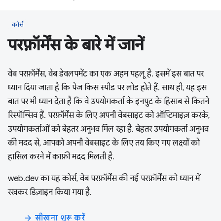
कोर्स
परफ़ॉर्मेंस के बारे में जानें
वेब परफ़ॉर्मेंस, वेब डेवलपमेंट का एक अहम पहलू है. इसमें इस बात पर
ध्यान दिया जाता है कि पेज किस स्पीड पर लोड होते हैं. साथ ही, यह इस
बात पर भी ध्यान देता है कि वे उपयोगकर्ता के इनपुट के हिसाब से कितने
रिस्पॉन्सिव हैं. परफ़ॉर्मेंस के लिए अपनी वेबसाइट को ऑप्टिमाइज़ करके,
उपयोगकर्ताओं को बेहतर अनुभव मिल रहा है. बेहतर उपयोगकर्ता अनुभव
की मदद से, आपको अपनी वेबसाइट के लिए तय किए गए लक्ष्यों को
हासिल करने में काफ़ी मदद मिलती है.
web.dev का यह कोर्स, वेब परफ़ॉर्मेंस की नई परफ़ॉर्मेंस को ध्यान में
रखकर डिज़ाइन किया गया है.
सीखना शुरू करें
arrow_forward