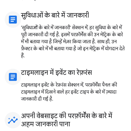
सुविधाओं के बारे में जानकारी
article
'सुविधाओं के बारे में जानकारी' सेक्शन में, हर सुविधा के बारे में
पूरी जानकारी दी गई है. इसमें परफ़ॉर्मेंस की उन मेट्रिक के बारे
में भी बताया गया है जिन्हें मेज़र किया जाता है. साथ ही, उन
फ़ैक्टर के बारे में भी बताया गया है जो इन मेट्रिक में योगदान देते
हैं.
टाइमलाइन में इवेंट का रेफ़रंस
article
टाइमलाइन इवेंट के रेफ़रंस सेक्शन में, परफ़ॉर्मेंस पैनल की
टाइमलाइन में दिखने वाले हर इवेंट टाइप के बारे में ज़्यादा
जानकारी दी गई है.
अपनी वेबसाइट की परफ़ॉर्मेंस के बारे में
insights
अहम जानकारी पाना