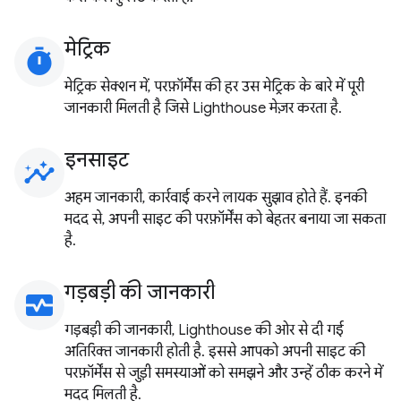
मेट्रिक
timer
मेट्रिक सेक्शन में, परफ़ॉर्मेंस की हर उस मेट्रिक के बारे में पूरी
जानकारी मिलती है जिसे Lighthouse मेज़र करता है.
इनसाइट
insights
अहम जानकारी, कार्रवाई करने लायक सुझाव होते हैं. इनकी
मदद से, अपनी साइट की परफ़ॉर्मेंस को बेहतर बनाया जा सकता
है.
गड़बड़ी की जानकारी
monitor_heart
गड़बड़ी की जानकारी, Lighthouse की ओर से दी गई
अतिरिक्त जानकारी होती है. इससे आपको अपनी साइट की
परफ़ॉर्मेंस से जुड़ी समस्याओं को समझने और उन्हें ठीक करने में
मदद मिलती है.