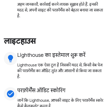
अहम जानकारी, कार्रवाई करने लायक सुझाव होते हैं. इनकी
मदद से, अपनी साइट की परफ़ॉर्मेंस को बेहतर बनाया जा सकता
है.
लाइटहाउस
Lighthouse का इस्तेमाल शुरू करें
lightbulb
Lighthouse एक ऐसा टूल है जिसकी मदद से, किसी वेब पेज
की परफ़ॉर्मेंस का ऑडिट तुरंत और आसानी से किया जा सकता
है.
परफ़ॉर्मेंस ऑडिट स्कोरिंग
check_circle
जानें कि Lighthouse, आपकी साइट के लिए परफ़ॉर्मेंस स्कोर
कैसे कैलकुलेट करता है.