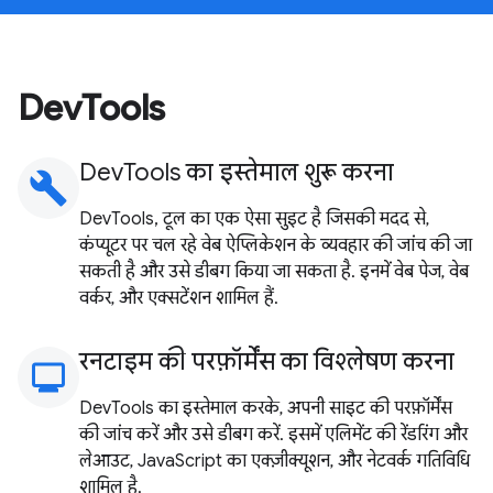
DevTools
DevTools का इस्तेमाल शुरू करना
build
DevTools, टूल का एक ऐसा सुइट है जिसकी मदद से,
कंप्यूटर पर चल रहे वेब ऐप्लिकेशन के व्यवहार की जांच की जा
सकती है और उसे डीबग किया जा सकता है. इनमें वेब पेज, वेब
वर्कर, और एक्सटेंशन शामिल हैं.
रनटाइम की परफ़ॉर्मेंस का विश्लेषण करना
monitoring
DevTools का इस्तेमाल करके, अपनी साइट की परफ़ॉर्मेंस
की जांच करें और उसे डीबग करें. इसमें एलिमेंट की रेंडरिंग और
लेआउट, JavaScript का एक्ज़ीक्यूशन, और नेटवर्क गतिविधि
शामिल है.