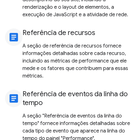
renderização e o layout de elementos, a
execução de JavaScript e a atividade de rede.
Referência de recursos
article
A seção de referência de recursos fornece
informações detalhadas sobre cada recurso,
incluindo as métricas de performance que ele
mede e os fatores que contribuem para essas
métricas.
Referência de eventos da linha do
article
tempo
A seção "Referência de eventos da linha do
tempo" fornece informações detalhadas sobre
cada tipo de evento que aparece na linha do
tempo do painel "Performance".