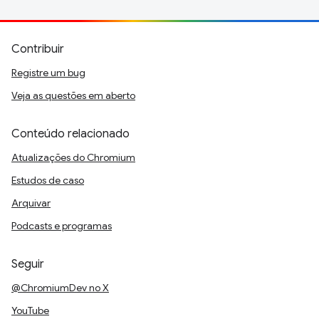
Contribuir
Registre um bug
Veja as questões em aberto
Conteúdo relacionado
Atualizações do Chromium
Estudos de caso
Arquivar
Podcasts e programas
Seguir
@ChromiumDev no X
YouTube