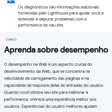
monitor_heart
Os diagnósticos são informações adicionais
fornecidas pelo Lighthouse para ajudar você a
entender e depurar problemas com a
performance do seu site.
CURSO
Aprenda sobre desempenho
O desempenho na Web é um aspecto crucial do
desenvolvimento da Web, que se concentra na
velocidade de carregamento das páginas e na
capacidade de resposta delas às entradas do usuário.
Quando você otimiza seu site para melhorar a
performance, oferece uma experiência melhor aos
usuários. Experiências do usuário melhores ajudam