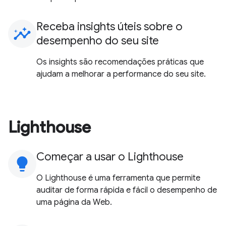
Receba insights úteis sobre o
insights
desempenho do seu site
Os insights são recomendações práticas que
ajudam a melhorar a performance do seu site.
Lighthouse
Começar a usar o Lighthouse
lightbulb
O Lighthouse é uma ferramenta que permite
auditar de forma rápida e fácil o desempenho de
uma página da Web.