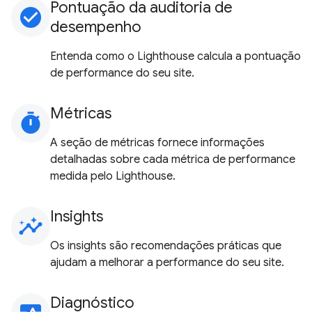
Pontuação da auditoria de
check_circle
desempenho
Entenda como o Lighthouse calcula a pontuação
de performance do seu site.
Métricas
timer
A seção de métricas fornece informações
detalhadas sobre cada métrica de performance
medida pelo Lighthouse.
Insights
insights
Os insights são recomendações práticas que
ajudam a melhorar a performance do seu site.
Diagnóstico