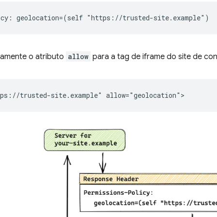
itamente o atributo
allow
para a tag de iframe do site de con