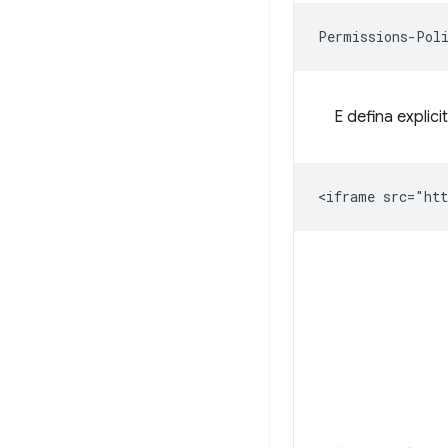
E defina explic